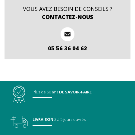
VOUS AVEZ BESOIN DE CONSEILS ?
CONTACTEZ-NOUS
05 56 36 04 62
Plus de 50 ans
DE SAVOIR-FAIRE
LIVRAISON
2 à 5 jours ouvrés