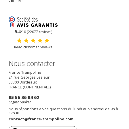
Conseils
9.4
/10 (22077 reviews)
Read customer reviews
Nous contacter
France Trampoline
21 rue Georges Lesieur
33300
Bordeaux
FRANCE (CONTINENTALE)
05 56 36 04 62
English Spoken
Nous répondons à vos questions du lundi au vendredi de 9h à
17h30
contact@france-trampoline.com