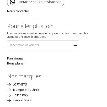
Contactez nous sur WhatsApp
Nous contacter
Pour aller plus loin
Inscrivez-vous à notre newsletter pour ne rien manquer des
actualités France Trampoline
Parrainage
Bons plans
Nos marques
LOFTNETS
Trampolin Technik
Salt'in Italy
Jump'in Spain