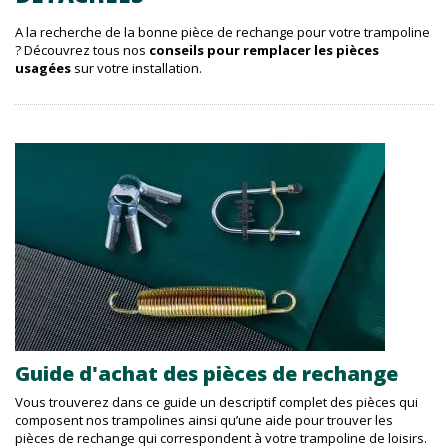
A la recherche de la bonne pièce de rechange pour votre trampoline
? Découvrez tous nos
conseils pour remplacer les pièces
usagées
sur votre installation.
Guide d'achat des pièces de rechange
Vous trouverez dans ce guide un descriptif complet des pièces qui
composent nos trampolines ainsi qu’une aide pour trouver les
pièces de rechange qui correspondent à votre trampoline de loisirs.