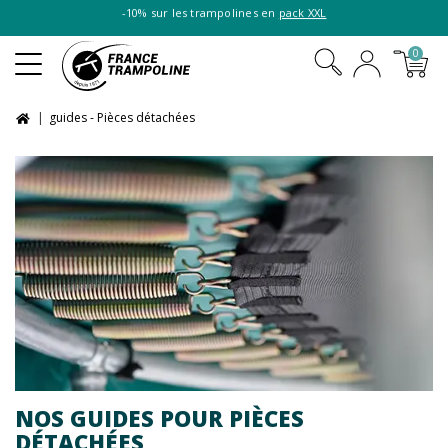
-10% sur les trampolines en
pack XXL
0
guides - Pièces détachées
NOS GUIDES POUR PIÈCES
DÉTACHÉES