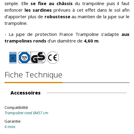
simple. Elle
se fixe au châssis
du trampoline puis il faut
enfoncer
les sardines
prévues à cet effet dans le sol afin
d’apporter plus de
robustesse
au maintien de la jupe sur le
trampoline.
- La jupe de protection France Trampoline s’adapte
aux
trampolines ronds
d’un diamètre de
4,60 m
.
Fiche Technique
Accessoires
Compatibilité
Trampoline rond Ø457 cm
Garantie
6 mois