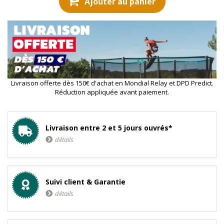
Ajouter au panier
Livraison offerte dès 150€ d'achat en Mondial Relay et DPD Predict.
Réduction appliquée avant paiement.
Livraison entre 2 et 5 jours ouvrés*
détails
Suivi client & Garantie
détails