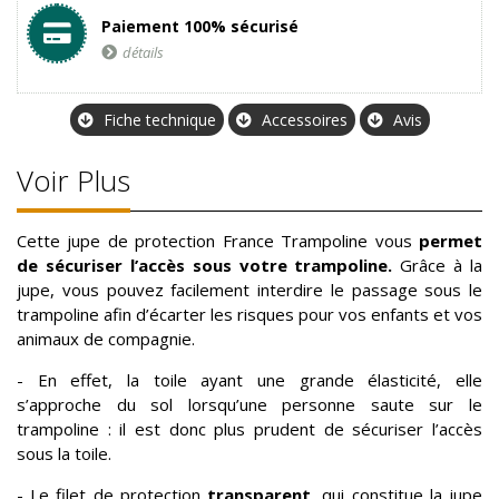
Paiement 100% sécurisé
détails
Fiche technique
Accessoires
Avis
Voir Plus
Cette jupe de protection France Trampoline vous
permet
de sécuriser l’accès sous votre trampoline.
Grâce à la
jupe, vous pouvez facilement interdire le passage sous le
trampoline afin d’écarter les risques pour vos enfants et vos
animaux de compagnie.
- En effet, la toile ayant une grande élasticité, elle
s’approche du sol lorsqu’une personne saute sur le
trampoline : il est donc plus prudent de sécuriser l’accès
sous la toile.
- Le filet de protection
transparent
, qui constitue la jupe