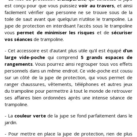
est conçu pour que vous puissiez
voir au travers
, et ainsi
facilement vérifier que personne ne se trouve sous de la
toile de saut avant que quelqu’un n’utilise le trampoline. La
jupe de protection en interdisant l’accès sous le trampoline
vous
permet de minimiser les risques
et de
sécuriser
vos séances
de trampoline.
- Cet accessoire est d’autant plus utile qu’il est équipé
d’un
large vide-poche
qui comprend
5 grands espaces de
rangements
. Vous pourrez ainsi regrouper tous vos effets
personnels dans un même endroit. Ce vide-poche est cousu
sur un côté de la jupe de protection, qui vous permet de
ranger chaussures, vêtements, téléphones et autres jeux
du trampoline pour permettre à tout le monde de retrouver
ses affaires bien ordonnées après une intense séance de
trampoline.
- La
couleur verte
de la jupe se fond parfaitement dans le
jardin.
- Pour mettre en place la jupe de protection, rien de plus