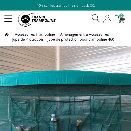
-10% sur les trampolines en
pack XXL
0
Accessoires Trampoline
Aménagement & Accessoires
Jupe de Protection
Jupe de protection pour trampoline 460