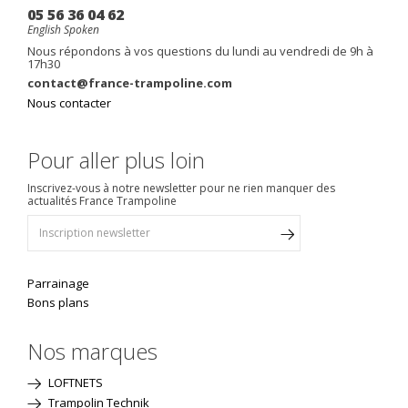
05 56 36 04 62
English Spoken
Nous répondons à vos questions du lundi au vendredi de 9h à
17h30
contact@france-trampoline.com
Nous contacter
Pour aller plus loin
Inscrivez-vous à notre newsletter pour ne rien manquer des
actualités France Trampoline
Parrainage
Bons plans
Nos marques
LOFTNETS
Trampolin Technik