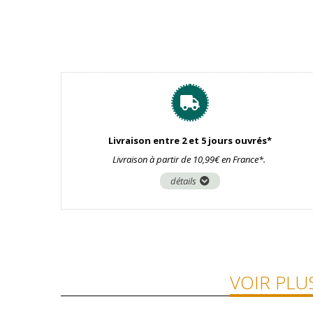
Livraison entre 2 et 5 jours ouvrés*
Livraison à partir de 10,99€ en France*.
détails
VOIR PLU