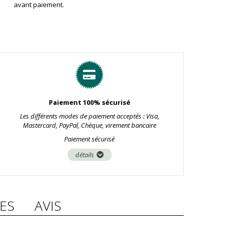
avant paiement.
Paiement 100% sécurisé
Les différents modes de paiement acceptés : Visa,
Mastercard, PayPal, Chèque, virement bancaire
Paiement sécurisé
détails
ES
AVIS