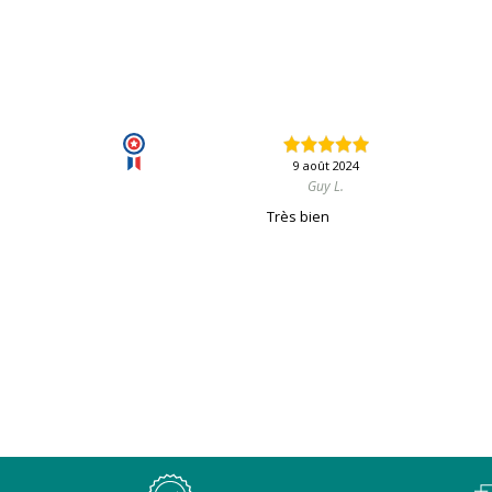
9 août 2024
Guy L.
Très bien