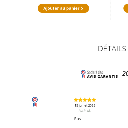
Ajouter au panier
DÉTAILS
2
15 juillet 2026
Lucie M.
Ras