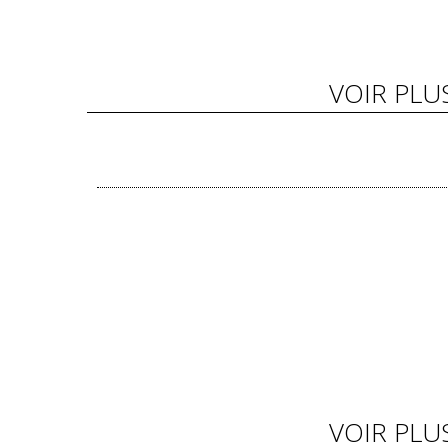
VOIR PLU
VOIR PLU