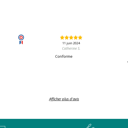
11 juin 2024
Catherine S.
Conforme
Afficher plus d'avis