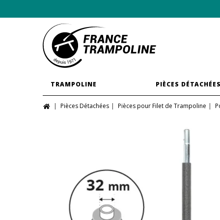
TRAMPOLINE
PIÈCES DÉTACHÉE
Pièces Détachées
Pièces pour Filet de Trampoline
P