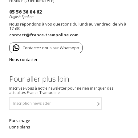
FRANCE (CONTINENTALE)
05 56 36 04 62
English Spoken
Nous répondons à vos questions du lundi au vendredi de 9h à
17h30
contact@france-trampoline.com
Contactez nous sur WhatsApp
Nous contacter
Pour aller plus loin
Inscrivez-vous à notre newsletter pour ne rien manquer des
actualités France Trampoline
Parrainage
Bons plans