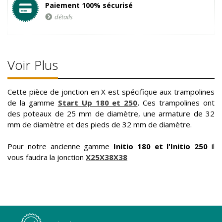
Paiement 100% sécurisé
détails
Voir Plus
Cette pièce de jonction en X est spécifique aux trampolines
de la gamme
Start Up 180 et 250
.
Ces trampolines ont
des poteaux de 25 mm de diamètre, une armature de 32
mm de diamètre et des pieds de 32 mm de diamètre.
Pour notre ancienne gamme
Initio 180 et
l'Initio 250
il
vous faudra la jonction
X25X38X38