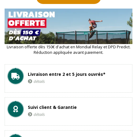
Livraison offerte dès 150€ d'achat en Mondial Relay et DPD Predict.
Réduction appliquée avant paiement.
Livraison entre 2 et 5 jours ouvrés*
détails
Suivi client & Garantie
détails