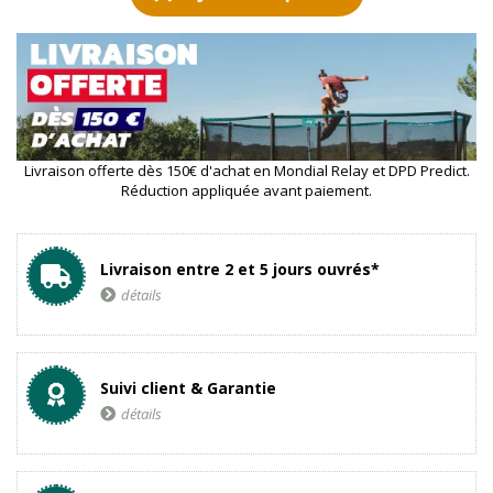
Livraison offerte dès 150€ d'achat en Mondial Relay et DPD Predict.
Réduction appliquée avant paiement.
Livraison entre 2 et 5 jours ouvrés*
détails
Suivi client & Garantie
détails