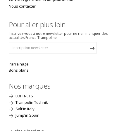
Nous contacter
Pour aller plus loin
Inscrivez-vous à notre newsletter pour ne rien manquer des
actualités France Trampoline
Parrainage
Bons plans
Nos marques
LOFTNETS
Trampolin Technik
Salt'in Italy
Jump'in Spain