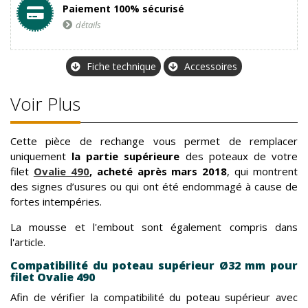
Paiement 100% sécurisé
détails
Fiche technique
Accessoires
Voir Plus
Cette pièce de rechange vous permet de remplacer
uniquement
la partie supérieure
des poteaux de votre
filet
Ovalie 490
, acheté après mars 2018
, qui montrent
des signes d’usures ou qui ont été endommagé à cause de
fortes intempéries.
La mousse et l'embout sont également compris dans
l'article.
Compatibilité du poteau supérieur Ø32 mm pour
filet Ovalie 490
Afin de vérifier la compatibilité du poteau supérieur avec