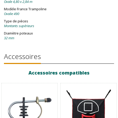
Ovale 4,80 x 2,84 m
Modèle France Trampoline
Ovalie 490
Type de pièces
Montants supérieurs
Diamètre poteaux
32 mm
Accessoires
Accessoires compatibles