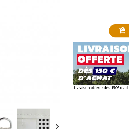
Livraison offerte dès 150€ d'ac