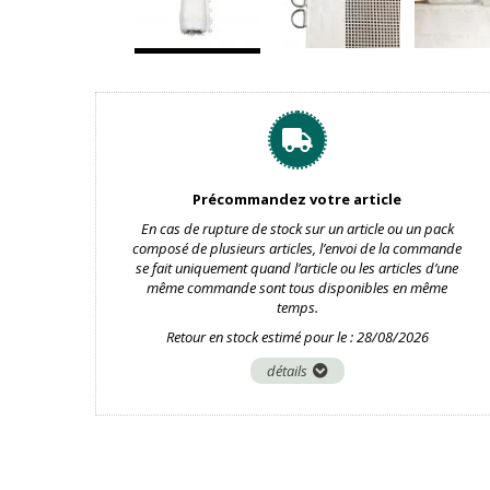
Précommandez votre article
En cas de rupture de stock sur un article ou un pack
composé de plusieurs articles, l’envoi de la commande
se fait uniquement quand l’article ou les articles d’une
même commande sont tous disponibles en même
temps.
Retour en stock estimé pour le : 28/08/2026
détails