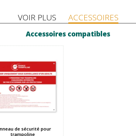
VOIR PLUS
ACCESSOIRES
Accessoires compatibles
nneau de sécurité pour
trampoline