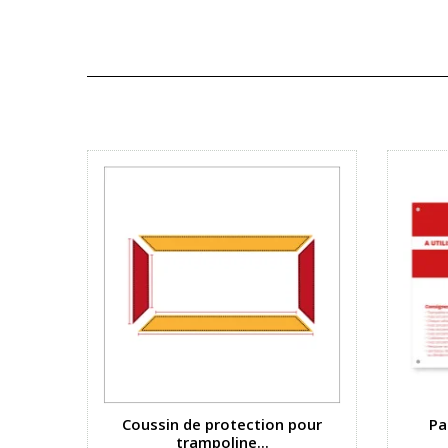
Coussin de protection pour
Pa
trampoline...