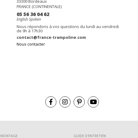
33300
Bordeaux
FRANCE (CONTINENTALE)
05 56 36 04 62
English Spoken
Nous répondons à vos questions du lundi au vendredi
de 9h à 17h30
contact@france-trampoline.com
Nous contacter
E MONTAGE
GUIDE D'ENTRETIEN