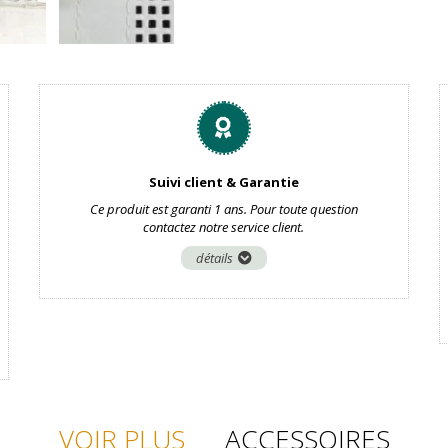
Suivi client & Garantie
Ce produit est garanti 1 ans. Pour toute question
contactez notre service client.
détails
VOIR PLUS
ACCESSOIRES