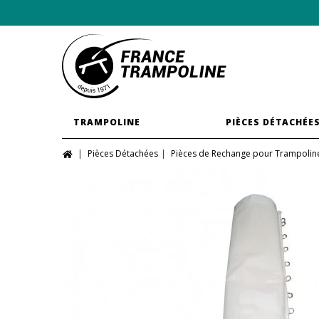
TRAMPOLINE
PIÈCES DÉTACHÉE
Pièces Détachées
Pièces de Rechange pour Trampolin