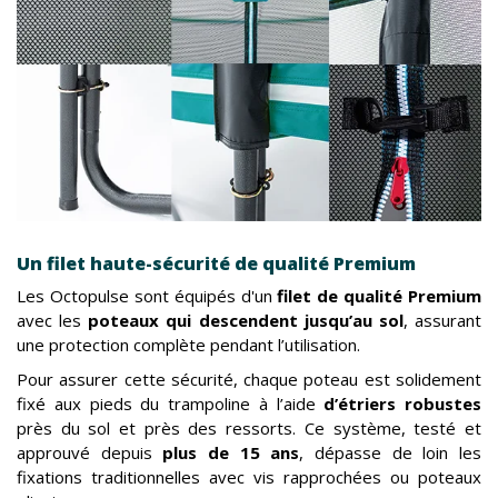
Un filet haute-sécurité de qualité Premium
Les Octopulse sont équipés d'un
filet de qualité Premium
avec les
poteaux qui descendent jusqu’au sol
, assurant
une protection complète pendant l’utilisation.
Pour assurer cette sécurité, chaque poteau est solidement
fixé aux pieds du trampoline à l’aide
d’étriers robustes
près du sol et près des ressorts. Ce système, testé et
approuvé depuis
plus de 15 ans
, dépasse de loin les
fixations traditionnelles avec vis rapprochées ou poteaux