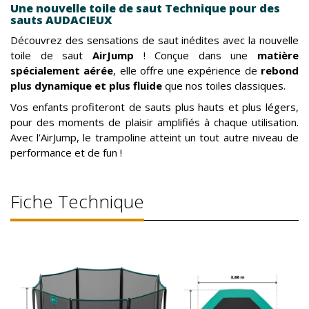
Une nouvelle toile de saut Technique pour des
sauts AUDACIEUX
Découvrez des sensations de saut inédites avec la nouvelle
toile de saut
AirJump
! Conçue dans une
matière
spécialement aérée
, elle offre une expérience de
rebond
plus dynamique et plus fluide
que nos toiles classiques.
Vos enfants profiteront de sauts plus hauts et plus légers,
pour des moments de plaisir amplifiés à chaque utilisation.
Avec l’AirJump, le trampoline atteint un tout autre niveau de
performance et de fun !
Fiche Technique