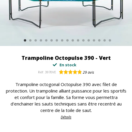
Trampoline Octopulse 390 - Vert
En stock
Réf.
3970VE
29
avis
Trampoline octogonal Octopulse 390 avec filet de
protection. Un trampoline alliant puissance pour les sportifs
et confort pour la famille. Sa forme vous permettra
d'enchainer les sauts techniques sans être recentré au
centre de la toile de saut.
Détails