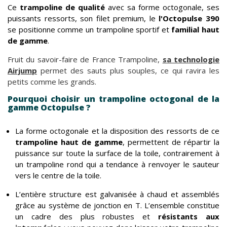
Ce
trampoline de qualité
avec sa forme octogonale, ses
puissants ressorts, son filet premium, le
l'Octopulse 390
se positionne comme un trampoline sportif et
familial haut
de gamme
.
Fruit du savoir-faire de France Trampoline,
sa technologie
Airjump
permet des sauts plus souples, ce qui ravira les
petits comme les grands.
Pourquoi choisir un trampoline octogonal de la
gamme Octopulse ?
La forme octogonale et la disposition des ressorts de ce
trampoline haut de gamme
, permettent de répartir la
puissance sur toute la surface de la toile, contrairement à
un trampoline rond qui a tendance à renvoyer le sauteur
vers le centre de la toile.
L’entière structure est galvanisée à chaud et assemblés
grâce au système de jonction en T. L’ensemble constitue
un cadre des plus robustes et
résistants aux