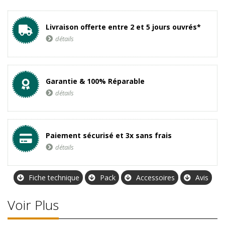
Livraison offerte entre 2 et 5 jours ouvrés*
détails
Garantie & 100% Réparable
détails
Paiement sécurisé et 3x sans frais
détails
Fiche technique
Pack
Accessoires
Avis
Voir Plus