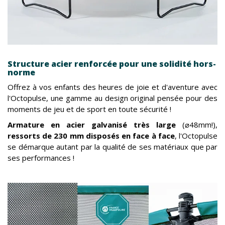
Structure acier renforcée pour une solidité hors-
norme
Offrez à vos enfants des heures de joie et d'aventure avec
l'Octopulse, une gamme au design original pensée pour des
moments de jeu et de sport en toute sécurité !
Armature en acier galvanisé très large
(⌀48mm!),
ressorts
de 230 mm disposés en face à face
, l'Octopulse
se démarque autant par la qualité de ses matériaux que par
ses performances !