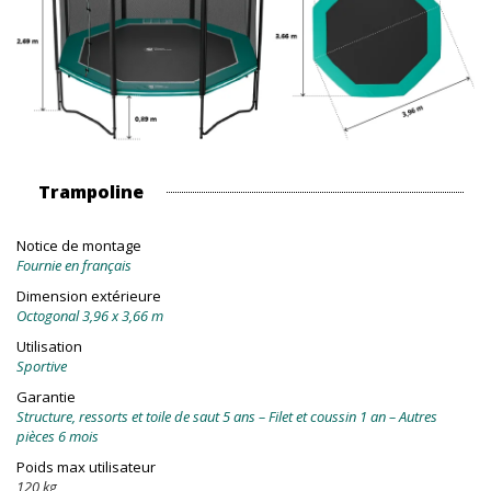
Trampoline
Notice de montage
Fournie en français
Dimension extérieure
Octogonal 3,96 x 3,66 m
Utilisation
Sportive
Garantie
Structure, ressorts et toile de saut 5 ans – Filet et coussin 1 an – Autres
pièces 6 mois
Poids max utilisateur
120 kg