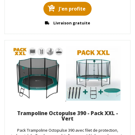
J'en profite
Livraison gratuite
Trampoline Octopulse 390 - Pack XXL -
Vert
Pack Trampoline Octopulse 390 avec filet de protection,