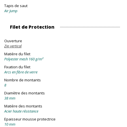
Tapis de saut
Air Jump
Filet de Protection
Ouverture
Zip vertical
Matière du filet
Polyester mesh 160 g/m²
Fixation du filet
Arcs en fibre de verre
Nombre de montants
8
Diamètre des montants
38 mm
Matière des montants
Acier haute résistance
Epaisseur mousse protectrice
10 mm