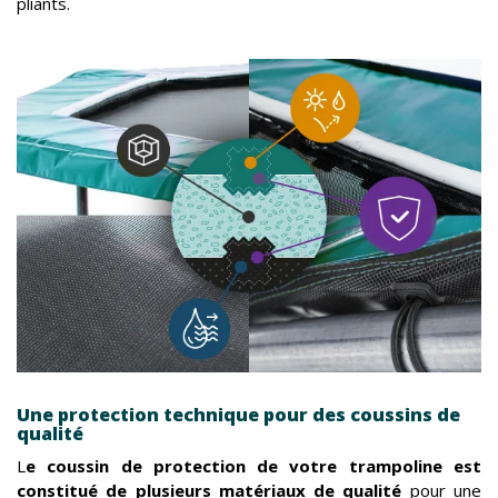
pliants.
Une protection technique pour des coussins de
qualité
L
e coussin de protection de votre trampoline est
constitué de plusieurs matériaux de qualité
pour une