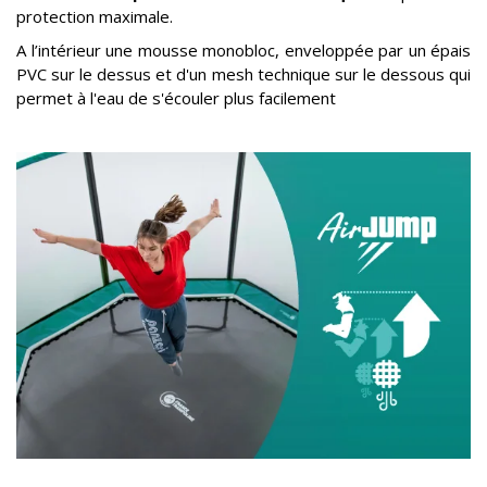
protection maximale.
A l’intérieur une mousse monobloc, enveloppée par un épais
PVC sur le dessus et d'un mesh technique sur le dessous qui
permet à l'eau de s'écouler plus facilement