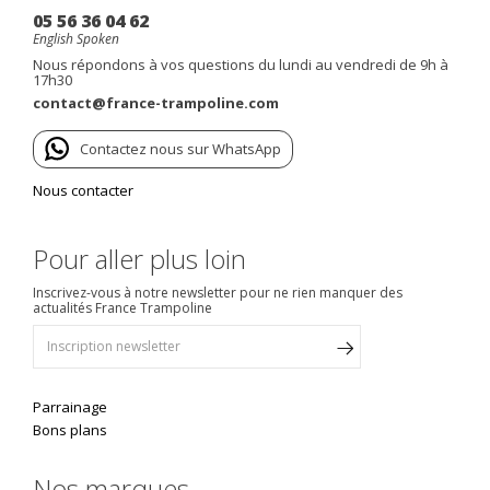
05 56 36 04 62
English Spoken
Nous répondons à vos questions du lundi au vendredi de 9h à
17h30
contact@france-trampoline.com
Contactez nous sur WhatsApp
Nous contacter
Pour aller plus loin
Inscrivez-vous à notre newsletter pour ne rien manquer des
actualités France Trampoline
Parrainage
Bons plans
Nos marques