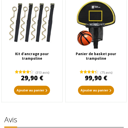
Kit d'ancrage pour
Panier de basket pour
trampoline
trampoline
(313 avis)
(75 avis)
29,90 €
99,90 €
Ajouter au panier
Ajouter au panier
Avis