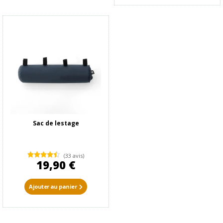
Sac de lestage
(33 avis)
19,90 €
Ajouter au panier