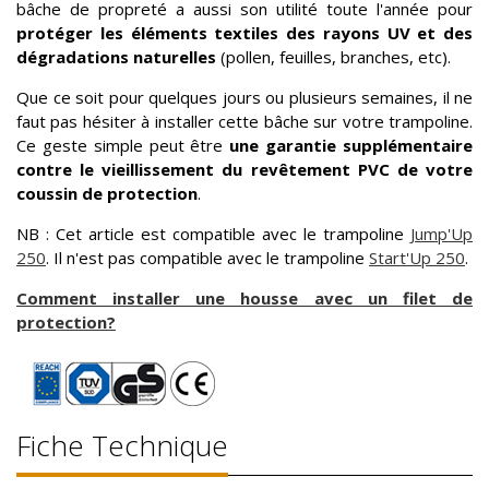
bâche de propreté a aussi son utilité toute l'année pour
protéger les éléments textiles des rayons UV et des
dégradations naturelles
(pollen, feuilles, branches, etc).
Que ce soit pour quelques jours ou plusieurs semaines, il ne
faut pas hésiter à installer cette bâche sur votre trampoline.
Ce geste simple peut être
une garantie supplémentaire
contre le vieillissement du revêtement PVC de votre
coussin de protection
.
NB : Cet article est compatible avec le trampoline
Jump'Up
250
. Il n'est pas compatible avec le trampoline
Start'Up 250
.
Comment installer une housse avec un filet de
protection?
Fiche Technique