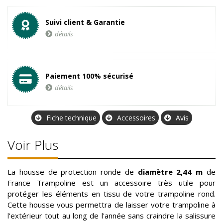
Suivi client & Garantie
détails
Paiement 100% sécurisé
détails
Fiche technique
Accessoires
Avis
Voir Plus
La housse de protection ronde de
diamètre 2,44 m
de
France Trampoline est un accessoire très utile pour
protéger les éléments en tissu de votre trampoline rond.
Cette housse vous permettra de laisser votre trampoline à
l’extérieur tout au long de l'année sans craindre la salissure