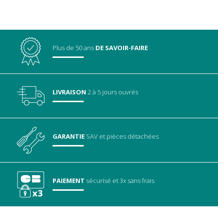
Plus de 50 ans
DE SAVOIR-FAIRE
LIVRAISON
2 à 5 jours ouvrés
GARANTIE
SAV
et pièces détachées
PAIEMENT
sécurisé
et 3x sans frais