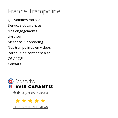
France Trampoline
Qui sommes-nous ?
Services et garanties
Nos engagements
Livraison
Mécénat
-
Sponsoring
Nos trampolines en vidéos
Politique de confidentialité
CGV
/
CGU
Conseils
9.4
/10 (22085 reviews)
Read customer reviews