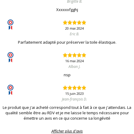
Brigitte B.
Xxxxxxfgghj
20 mai 2024
Eric B.
Parfaitement adapté pour préserver la toile élastique.
16 mai 2024
Alban J.
nsp
15 juin 2023
Jean-françois D.
Le produit que j'ai acheté correspond tout à fait à ce que j'attendais. La
qualité semble être au RDV et je me laisse le temps nécessaire pour
émettre un avis en ce qui concerne sa longévité
Afficher plus d'avis