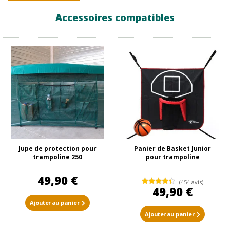
Accessoires compatibles
Jupe de protection pour
Panier de Basket Junior
trampoline 250
pour trampoline
49,90 €
(454 avis)
49,90 €
Ajouter au panier
Ajouter au panier