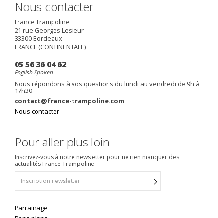
Nous contacter
France Trampoline
21 rue Georges Lesieur
33300
Bordeaux
FRANCE (CONTINENTALE)
05 56 36 04 62
English Spoken
Nous répondons à vos questions du lundi au vendredi de 9h à
17h30
contact@france-trampoline.com
Nous contacter
Pour aller plus loin
Inscrivez-vous à notre newsletter pour ne rien manquer des
actualités France Trampoline
Parrainage
Bons plans