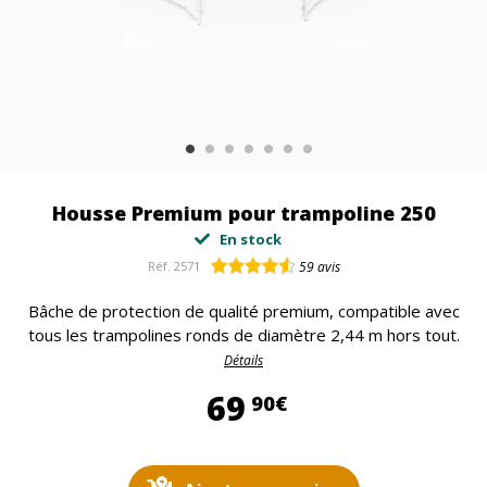
Housse Premium pour trampoline 250
En stock
Réf.
2571
59
avis
Bâche de protection de qualité premium, compatible avec
tous les trampolines ronds de diamètre 2,44 m hors tout.
Détails
69,90 €
69
90€