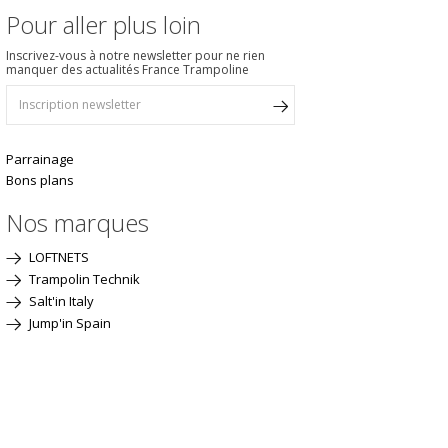
Pour aller plus loin
Inscrivez-vous à notre newsletter pour ne rien
manquer des actualités France Trampoline
Parrainage
Bons plans
Nos marques
LOFTNETS
Trampolin Technik
Salt'in Italy
Jump'in Spain