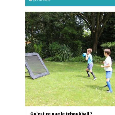
Qu'est ce que le tchoukball ?