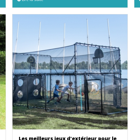
Les meilleurs jeux d'extérieur pour le