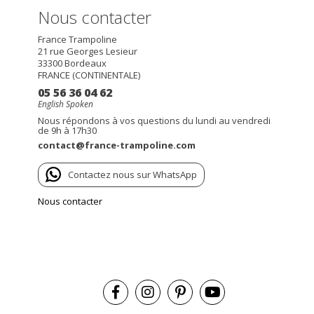
Nous contacter
France Trampoline
21 rue Georges Lesieur
33300
Bordeaux
FRANCE (CONTINENTALE)
05 56 36 04 62
English Spoken
Nous répondons à vos questions du lundi au vendredi
de 9h à 17h30
contact@france-trampoline.com
Contactez nous sur WhatsApp
Nous contacter