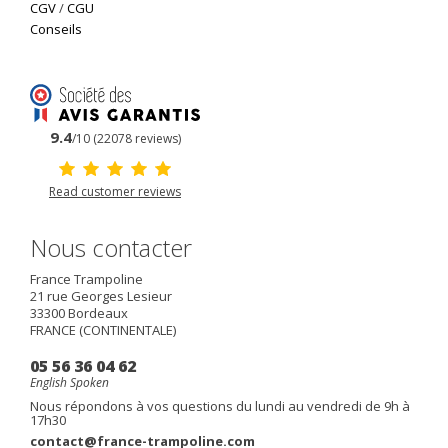
CGV
/
CGU
Conseils
9.4
/10 (22078 reviews)
Read customer reviews
Nous contacter
France Trampoline
21 rue Georges Lesieur
33300
Bordeaux
FRANCE (CONTINENTALE)
05 56 36 04 62
English Spoken
Nous répondons à vos questions du lundi au vendredi de 9h à
17h30
contact@france-trampoline.com