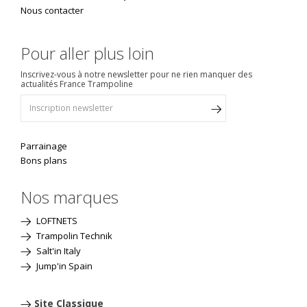
Nous contacter
Pour aller plus loin
Inscrivez-vous à notre newsletter pour ne rien manquer des
actualités France Trampoline
Parrainage
Bons plans
Nos marques
LOFTNETS
Trampolin Technik
Salt'in Italy
Jump'in Spain
Site Classique