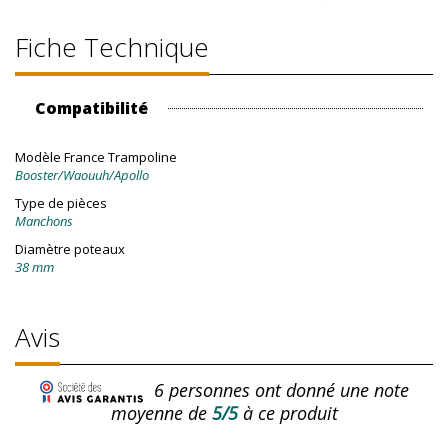
Fiche Technique
Compatibilité
Modèle France Trampoline
Booster/Waouuh/Apollo
Type de pièces
Manchons
Diamètre poteaux
38 mm
Avis
6
personnes ont donné une note
moyenne de
5/5
à ce produit