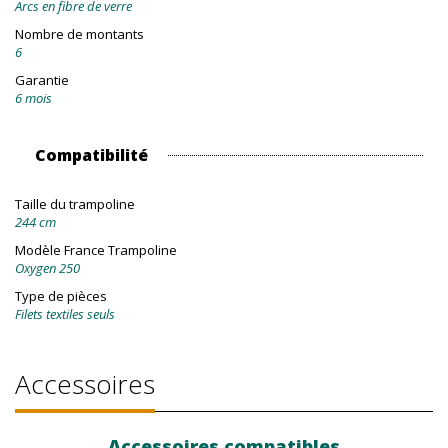
Arcs en fibre de verre
Nombre de montants
6
Garantie
6 mois
Compatibilité
Taille du trampoline
244 cm
Modèle France Trampoline
Oxygen 250
Type de pièces
Filets textiles seuls
Accessoires
Accessoires compatibles