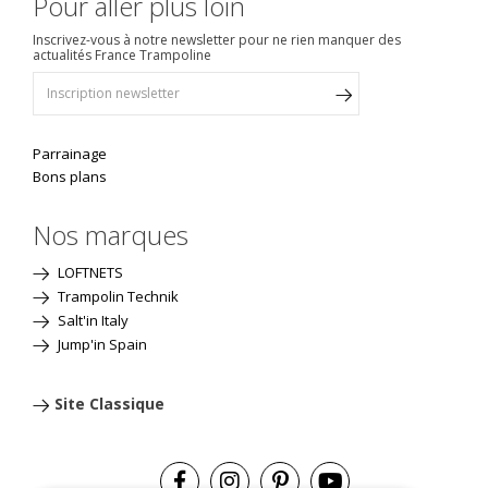
Pour aller plus loin
Inscrivez-vous à notre newsletter pour ne rien manquer des
actualités France Trampoline
Parrainage
Bons plans
Nos marques
LOFTNETS
Trampolin Technik
Salt'in Italy
Jump'in Spain
Site Classique