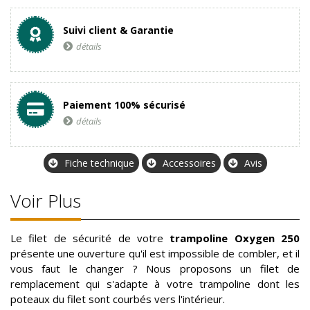
Suivi client & Garantie
détails
Paiement 100% sécurisé
détails
Fiche technique
Accessoires
Avis
Voir Plus
Le filet de sécurité de votre
trampoline Oxygen 250
présente une ouverture qu'il est impossible de combler, et il
vous faut le changer ? Nous proposons un filet de
remplacement qui s'adapte à votre trampoline dont les
poteaux du filet sont courbés vers l'intérieur.