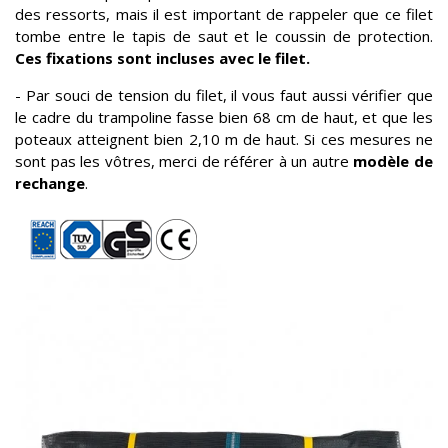
des ressorts, mais il est important de rappeler que ce filet
tombe entre le tapis de saut et le coussin de protection.
Ces fixations sont incluses avec le filet.
- Par souci de tension du filet, il vous faut aussi vérifier que
le cadre du trampoline fasse bien 68 cm de haut, et que les
poteaux atteignent bien 2,10 m de haut. Si ces mesures ne
sont pas les vôtres, merci de référer à un autre
modèle de
rechange
.