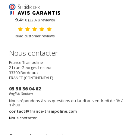
9.4
/10 (22078 reviews)
Read customer reviews
Nous contacter
France Trampoline
21 rue Georges Lesieur
33300
Bordeaux
FRANCE (CONTINENTALE)
05 56 36 04 62
English Spoken
Nous répondons à vos questions du lundi au vendredi de 9h à
17h30
contact@france-trampoline.com
Nous contacter