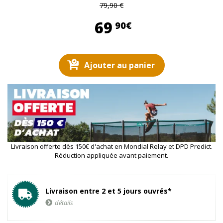
79,90 €
69,90 €
69
90€
Ajouter au panier
Livraison offerte dès 150€ d'achat en Mondial Relay et DPD Predict.
Réduction appliquée avant paiement.
Livraison entre 2 et 5 jours ouvrés*
détails