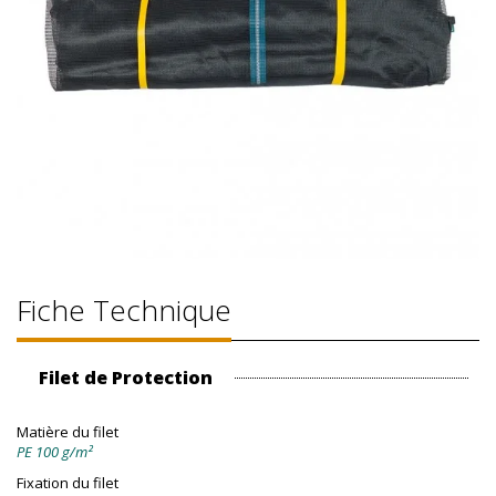
Fiche Technique
Filet de Protection
Matière du filet
PE 100 g/m²
Fixation du filet