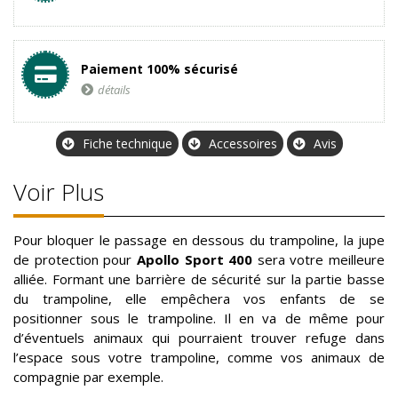
Paiement 100% sécurisé
détails
Fiche technique
Accessoires
Avis
Voir Plus
Pour bloquer le passage en dessous du trampoline, la jupe
de protection pour
Apollo Sport 400
sera votre meilleure
alliée. Formant une barrière de sécurité sur la partie basse
du trampoline, elle empêchera vos enfants de se
positionner sous le trampoline. Il en va de même pour
d’éventuels animaux qui pourraient trouver refuge dans
l’espace sous votre trampoline, comme vos animaux de
compagnie par exemple.