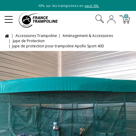
-10% sur les trampolines en
pack XXL
0
Accessoires Trampoline
Aménagement & Accessoires
Jupe de Protection
Jupe de protection pour trampoline Apollo Sport 400