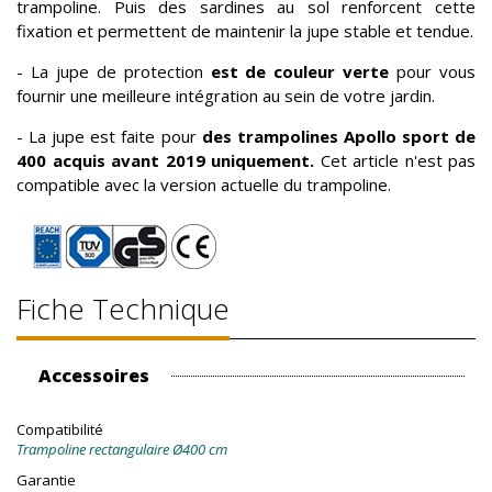
trampoline. Puis des sardines au sol renforcent cette
fixation et permettent de maintenir la jupe stable et tendue.
- La jupe de protection
est de couleur verte
pour vous
fournir une meilleure intégration au sein de votre jardin.
- La jupe est faite pour
des trampolines Apollo sport de
400 acquis avant 2019 uniquement.
Cet article n'est pas
compatible avec la version actuelle du trampoline.
Fiche Technique
Accessoires
Compatibilité
Trampoline rectangulaire Ø400 cm
Garantie