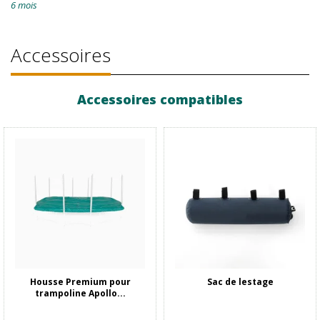
6 mois
Accessoires
Accessoires compatibles
Housse Premium pour
Sac de lestage
trampoline Apollo...