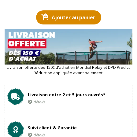
Ajouter au panier
Livraison offerte dès 150€ d'achat en Mondial Relay et DPD Predict.
Réduction appliquée avant paiement.
Livraison entre 2 et 5 jours ouvrés*
détails
Suivi client & Garantie
détails