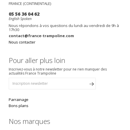
FRANCE (CONTINENTALE)
05 56 36 04 62
English Spoken
Nous répondons à vos questions du lundi au vendredi de 9h à
17h30
contact@france-trampoline.com
Nous contacter
Pour aller plus loin
Inscrivez-vous à notre newsletter pour ne rien manquer des
actualités France Trampoline
Parrainage
Bons plans
Nos marques