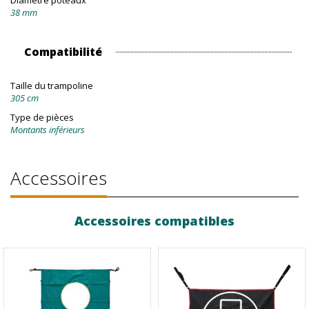
Diamètre poteaux
38 mm
Compatibilité
Taille du trampoline
305 cm
Type de pièces
Montants inférieurs
Accessoires
Accessoires compatibles