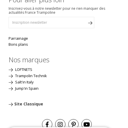
Inscrivez-vous à notre newsletter pour ne rien manquer des
actualités France Trampoline
Parrainage
Bons plans
Nos marques
LOFTNETS
Trampolin Technik
Salt'in Italy
Jump'in Spain
Site Classique