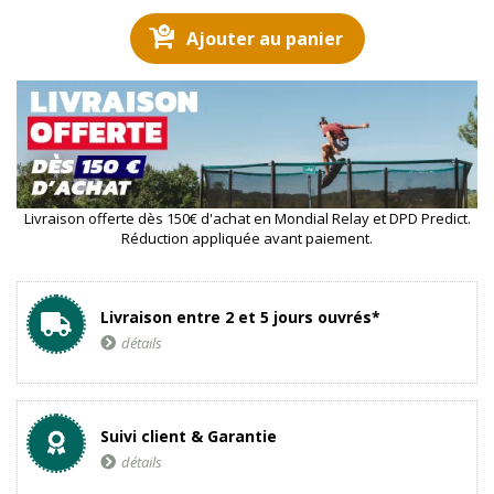
Ajouter au panier
Livraison offerte dès 150€ d'achat en Mondial Relay et DPD Predict.
Réduction appliquée avant paiement.
Livraison entre 2 et 5 jours ouvrés*
détails
Suivi client & Garantie
détails