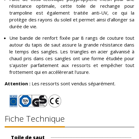
résistance optimale, cette toile de rechange pour
trampoline est également traitée anti-UV, ce qui la
protège des rayons du soleil et permet ainsi d'allonger sa
durée de vie.
Une bande de renfort fixée par 8 rangs de couture tout
autour du tapis de saut assure la grande résistance dans
le temps des sangles. Les triangles en acier galvanisé à
chaud pris dans ces sangles ont une forme étudiée pour
s'ajuster parfaitement aux ressorts et empêcher tout
frottement qui en accélèrerait l'usure.
Attention :
Les ressorts sont vendus séparément.
Fiche Technique
Toile de saut