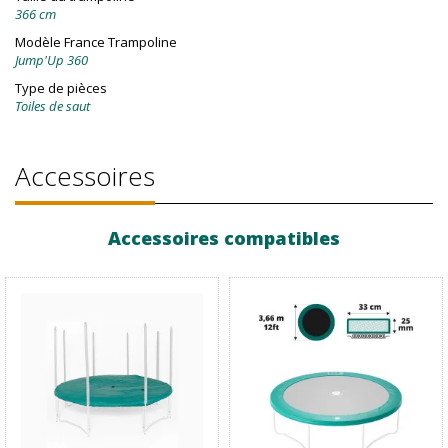
366 cm
Modèle France Trampoline
Jump'Up 360
Type de pièces
Toiles de saut
Accessoires
Accessoires compatibles