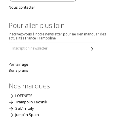
Nous contacter
Pour aller plus loin
Inscrivez-vous à notre newsletter pour ne rien manquer des
actualités France Trampoline
Parrainage
Bons plans
Nos marques
LOFTNETS
Trampolin Technik
Salt'in Italy
Jump'in Spain