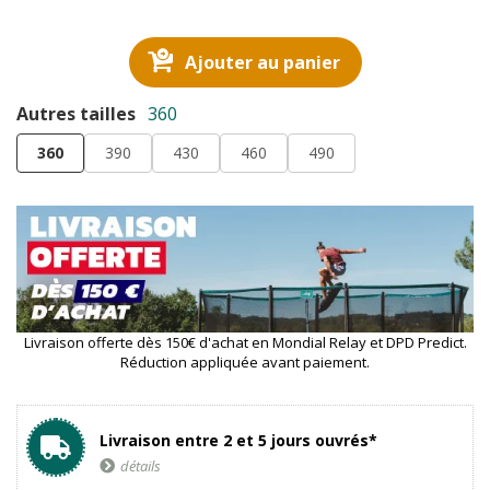
Ajouter au panier
Autres tailles
360
360
390
430
460
490
Livraison offerte dès 150€ d'achat en Mondial Relay et DPD Predict.
Réduction appliquée avant paiement.
Livraison entre 2 et 5 jours ouvrés*
détails