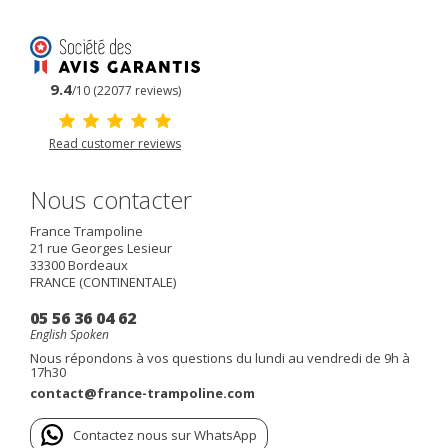
9.4
/10 (22077 reviews)
Read customer reviews
Nous contacter
France Trampoline
21 rue Georges Lesieur
33300
Bordeaux
FRANCE (CONTINENTALE)
05 56 36 04 62
English Spoken
Nous répondons à vos questions du lundi au vendredi de 9h à
17h30
contact@france-trampoline.com
Contactez nous sur WhatsApp