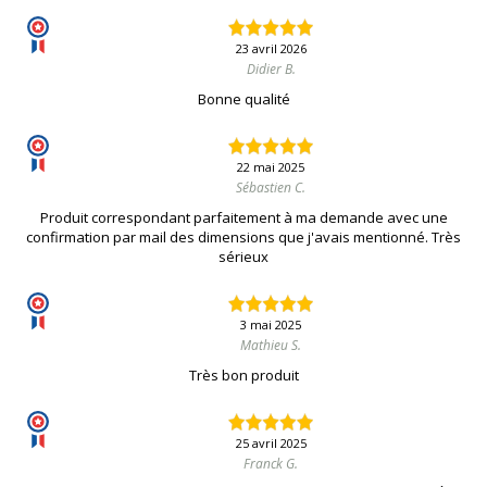
23 avril 2026
Didier B.
Bonne qualité
22 mai 2025
Sébastien C.
Produit correspondant parfaitement à ma demande avec une
confirmation par mail des dimensions que j'avais mentionné. Très
sérieux
3 mai 2025
Mathieu S.
Très bon produit
25 avril 2025
Franck G.