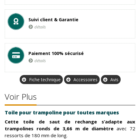
Suivi client & Garantie
détails
Paiement 100% sécurisé
détails
Fiche technique
Accessoires
Avis
Voir Plus
Toile pour trampoline pour toutes marques
Cette toile de saut de rechange s’adapte aux
trampolines ronds de 3,66 m de diamètre
avec 72
ressorts de 180 mm de long.