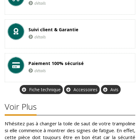
détails
Suivi client & Garantie
détails
Paiement 100% sécurisé
détails
Fiche technique
Accessoires
Avis
Voir Plus
N’hésitez pas à changer la toile de saut de votre trampoline
si elle commence à montrer des signes de fatigue. En effet,
cette pièce doit toujours être en bon état car la sécurité