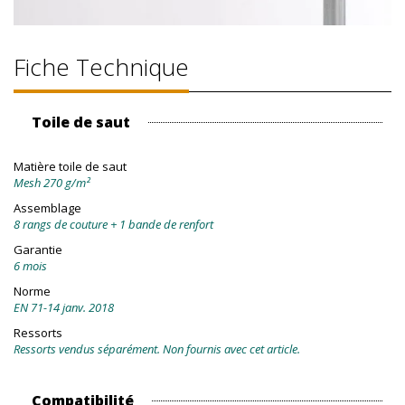
Fiche Technique
Toile de saut
Matière toile de saut
Mesh 270 g/m²
Assemblage
8 rangs de couture + 1 bande de renfort
Garantie
6 mois
Norme
EN 71-14 janv. 2018
Ressorts
Ressorts vendus séparément. Non fournis avec cet article.
Compatibilité