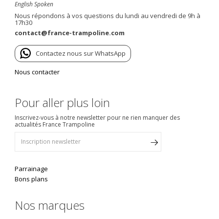
English Spoken
Nous répondons à vos questions du lundi au vendredi de 9h à
17h30
contact@france-trampoline.com
Contactez nous sur WhatsApp
Nous contacter
Pour aller plus loin
Inscrivez-vous à notre newsletter pour ne rien manquer des
actualités France Trampoline
Parrainage
Bons plans
Nos marques