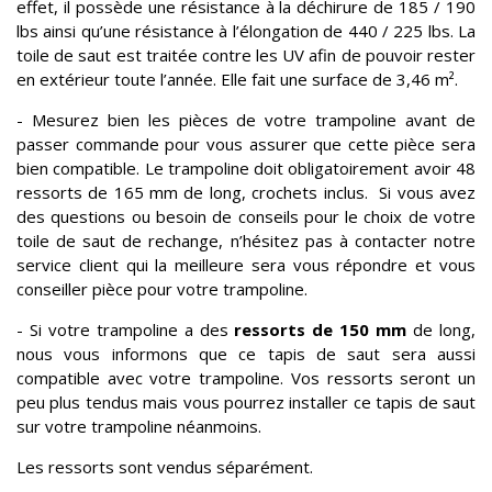
effet, il possède une résistance à la déchirure de 185 / 190
lbs ainsi qu’une résistance à l’élongation de 440 / 225 lbs. La
toile de saut est traitée contre les UV afin de pouvoir rester
en extérieur toute l’année. Elle fait une surface de 3,46 m².
- Mesurez bien les pièces de votre trampoline avant de
passer commande pour vous assurer que cette pièce sera
bien compatible. Le trampoline doit obligatoirement avoir 48
ressorts de 165 mm de long, crochets inclus. Si vous avez
des questions ou besoin de conseils pour le choix de votre
toile de saut de rechange, n’hésitez pas à contacter notre
service client qui la meilleure sera vous répondre et vous
conseiller pièce pour votre trampoline.
- Si votre trampoline a des
ressorts de 150 mm
de long,
nous vous informons que ce tapis de saut sera aussi
compatible avec votre trampoline. Vos ressorts seront un
peu plus tendus mais vous pourrez installer ce tapis de saut
sur votre trampoline néanmoins.
Les ressorts sont vendus séparément.