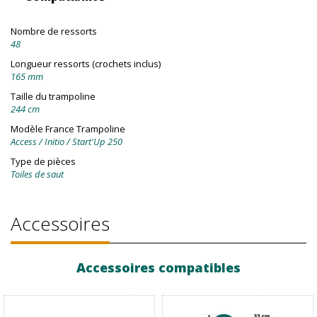
Nombre de ressorts
48
Longueur ressorts (crochets inclus)
165 mm
Taille du trampoline
244 cm
Modèle France Trampoline
Access / Initio / Start'Up 250
Type de pièces
Toiles de saut
Accessoires
Accessoires compatibles