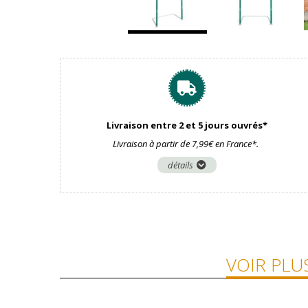
Livraison entre 2 et 5 jours ouvrés*
Livraison à partir de 7,99€ en France*.
détails
VOIR PLU