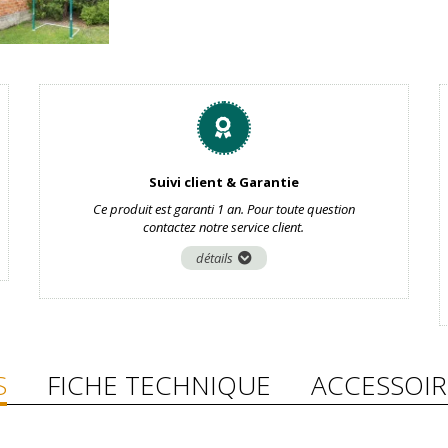
Suivi client & Garantie
Ce produit est garanti 1 an. Pour toute question
contactez notre service client.
détails
S
FICHE TECHNIQUE
ACCESSOIR