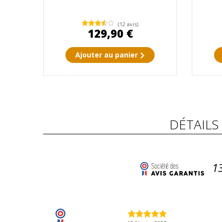
(12 avis)
129,90 €
Ajouter au panier
DÉTAILS
1