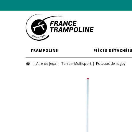
TRAMPOLINE
PIÈCES DÉTACHÉE
Aire de Jeux
Terrain Multisport
Poteaux de rugby