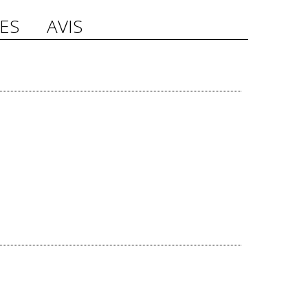
ES
AVIS