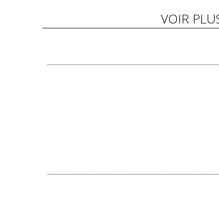
VOIR PLU