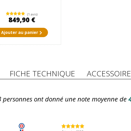
(1 avis)
849,90 €
Ajouter au panier
FICHE TECHNIQUE
ACCESSOIRE
3
personnes ont donné une note moyenne de
4