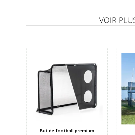
VOIR PLU
But de football premium