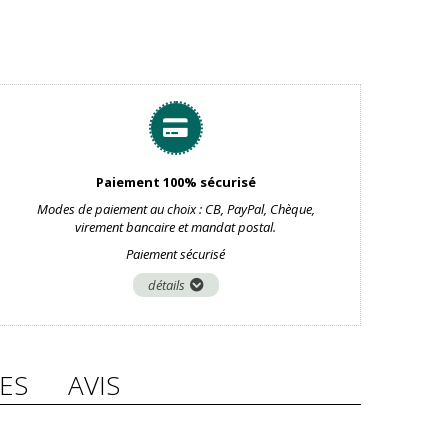
Paiement 100% sécurisé
Modes de paiement au choix : CB, PayPal, Chèque,
virement bancaire et mandat postal.
Paiement sécurisé
détails
ES
AVIS