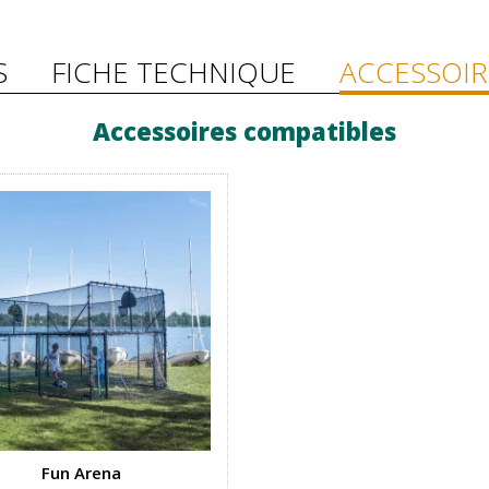
S
FICHE TECHNIQUE
ACCESSOIR
Accessoires compatibles
Fun Arena