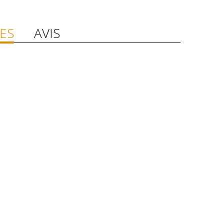
ES
AVIS