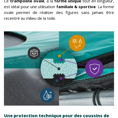
Ce
trampoline ovale
, à la
forme unique
tout en longueur,
est idéal pour une utilisation
familiale & sportive
. La forme
ovale permet de réaliser des figures sans jamais être
recentré au milieu de la toile.
Une protection technique pour des coussins de