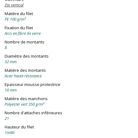
Zip vertical
Matière du filet
PE 100 g/m²
Fixation du filet
Arcs en fibre de verre
Nombre de montants
8
Diamètre des montants
32 mm
Matière des montants
Acier haute résistance
Epaisseur mousse protectrice
10 mm
Matière des manchons
Polyester vert 350 g/m²
Nombre d'attaches inférieures
21
Hauteur du filet
1m80