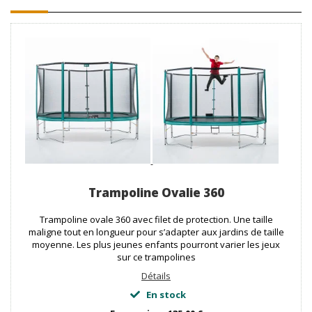
Trampoline Ovalie 360
Trampoline ovale 360 avec filet de protection. Une taille
maligne tout en longueur pour s’adapter aux jardins de taille
moyenne. Les plus jeunes enfants pourront varier les jeux
sur ce trampolines
Détails
En stock