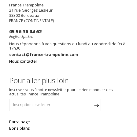
France Trampoline
21 rue Georges Lesieur
33300
Bordeaux
FRANCE (CONTINENTALE)
05 56 36 04 62
English Spoken
Nous répondons à vos questions du lundi au vendredi de 9h à
17h30
contact@france-trampoline.com
Nous contacter
Pour aller plus loin
Inscrivez-vous à notre newsletter pour ne rien manquer des
actualités France Trampoline
Parrainage
Bons plans