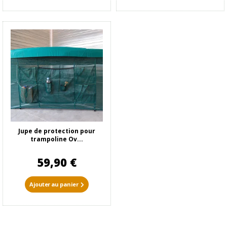
Jupe de protection pour
trampoline Ov...
59,90 €
Ajouter au panier