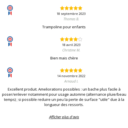
18 septembre 2023
Thomas B.
Trampoline pour enfants
18 avril 2023
Christine M.
Bien mais chère
14 novembre 2022
Arnaud I.
Excellent produit. Ameliorations possibles : un bache plus facile à
poser/enlever notamment pour usage automne (alternance pluie/beau
temps) ; si possible reduire un peu la perte de surface "utile" due à la
longueur des ressorts.
Afficher plus d'avis