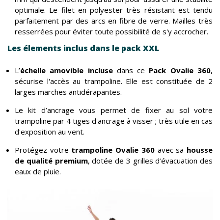
optimale. Le filet en polyester très résistant est tendu
parfaitement par des arcs en fibre de verre. Mailles très
resserrées pour éviter toute possibilité de s'y accrocher.
Les élements inclus dans le pack XXL
L’
échelle amovible incluse
dans ce
Pack Ovalie 360
,
sécurise l'accès au trampoline. Elle est constituée de 2
larges marches antidérapantes.
Le kit d’ancrage vous permet de fixer au sol votre
trampoline par 4 tiges d'ancrage à visser ; très utile en cas
d'exposition au vent.
Protégez votre
trampoline Ovalie 360
avec sa
housse
de qualité premium
, dotée de 3 grilles d’évacuation des
eaux de pluie.