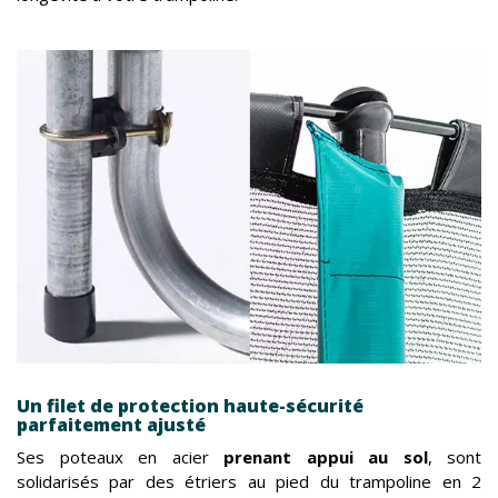
Un filet de protection haute-sécurité
parfaitement ajusté
Ses poteaux en acier
prenant appui au sol
, sont
solidarisés par des étriers au pied du trampoline en 2