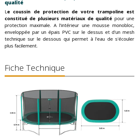
qualité
L
e coussin de protection de votre trampoline est
constitué de plusieurs matériaux de qualité
pour une
protection maximale. A l’intérieur une mousse monobloc,
enveloppée par un épais PVC sur le dessus et d'un mesh
technique sur le dessous qui permet à l'eau de s'écouler
plus facilement.
Fiche Technique