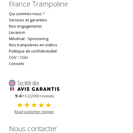
France Trampoline
Qui sommes-nous ?
Services et garanties
Nos engagements
Livraison
Mécénat
-
Sponsoring
Nos trampolines en vidéos
Politique de confidentialité
CGV
/
CGU
Conseils
9.4
/10 (22090 reviews)
Read customer reviews
Nous contacter