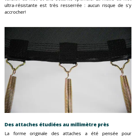
ultra-résistante est très resserrée : aucun risque de s'y
accrocher!
Des attaches étudiées au millimètre près
La forme originale des attaches a été pensée pour