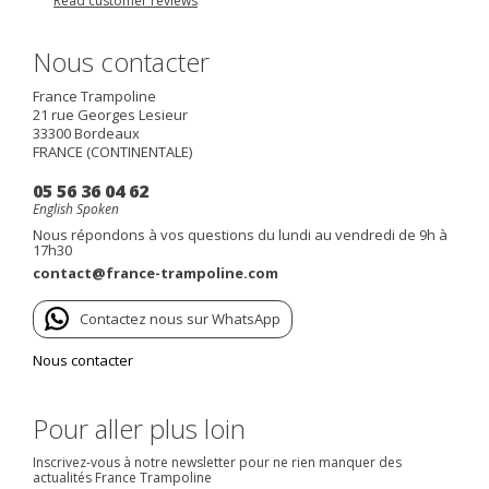
Read customer reviews
Nous contacter
France Trampoline
21 rue Georges Lesieur
33300
Bordeaux
FRANCE (CONTINENTALE)
05 56 36 04 62
English Spoken
Nous répondons à vos questions du lundi au vendredi de 9h à
17h30
contact@france-trampoline.com
Contactez nous sur WhatsApp
Nous contacter
Pour aller plus loin
Inscrivez-vous à notre newsletter pour ne rien manquer des
actualités France Trampoline