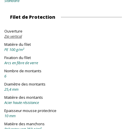
Standard
Filet de Protection
Ouverture
Zip vertical
Matière du filet
PE 100 g/m²
Fixation du filet
Arcs en fibre de verre
Nombre de montants
6
Diamètre des montants
25,4 mm
Matière des montants
Acier haute résistance
Epaisseur mousse protectrice
10 mm
Matière des manchons