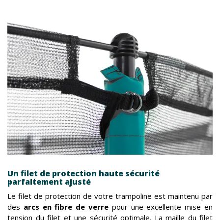
Un filet de protection haute sécurité
parfaitement ajusté
Le filet de protection de votre trampoline est maintenu par
des
arcs en fibre de verre
pour une excellente mise en
tension du filet et une sécurité optimale. La maille du filet