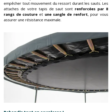
empêcher tout mouvement du ressort durant les sauts. Les
attaches de votre tapis de saut sont
renforcées par 8
rangs de couture
et
une sangle de renfort
, pour vous
assurer une résistance maximale.