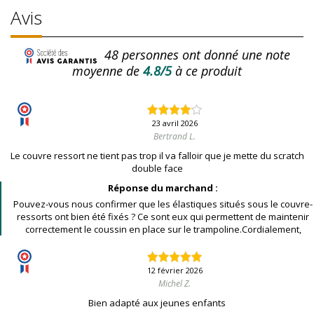
Avis
48
personnes ont donné une note
moyenne de
4.8/5
à ce produit
23 avril 2026
Bertrand L.
Le couvre ressort ne tient pas trop il va falloir que je mette du scratch
double face
Réponse du marchand :
Pouvez-vous nous confirmer que les élastiques situés sous le couvre-
ressorts ont bien été fixés ? Ce sont eux qui permettent de maintenir
correctement le coussin en place sur le trampoline.Cordialement,
12 février 2026
Michel Z.
Bien adapté aux jeunes enfants