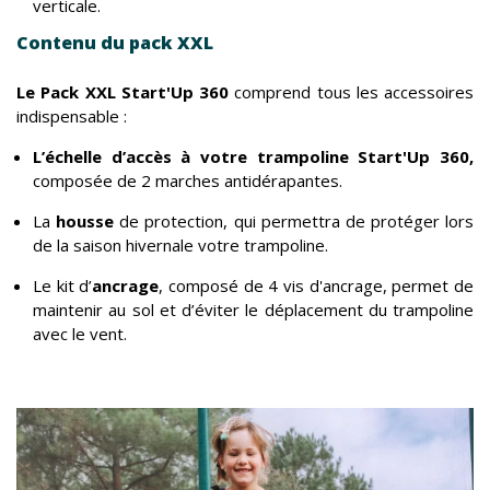
verticale.
Contenu du pack XXL
Le Pack XXL Start'Up 360
comprend tous les accessoires
indispensable :
L’échelle d’accès à votre trampoline Start'Up 360,
composée de 2 marches antidérapantes.
La
housse
de protection, qui permettra de protéger lors
de la saison hivernale votre trampoline.
Le kit d’
ancrage
, composé de 4 vis d'ancrage, permet de
maintenir au sol et d’éviter le déplacement du trampoline
avec le vent.