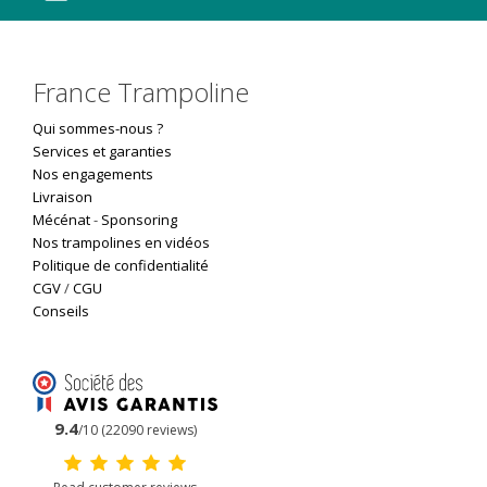
France Trampoline
Qui sommes-nous ?
Services et garanties
Nos engagements
Livraison
Mécénat
-
Sponsoring
Nos trampolines en vidéos
Politique de confidentialité
CGV
/
CGU
Conseils
9.4
/10 (22090 reviews)