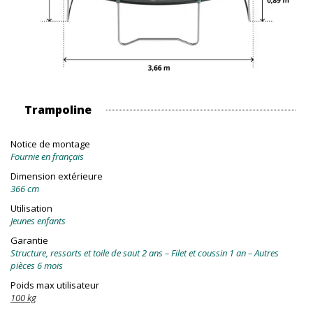
Trampoline
Notice de montage
Fournie en français
Dimension extérieure
366 cm
Utilisation
Jeunes enfants
Garantie
Structure, ressorts et toile de saut 2 ans – Filet et coussin 1 an – Autres
pièces 6 mois
Poids max utilisateur
100 kg