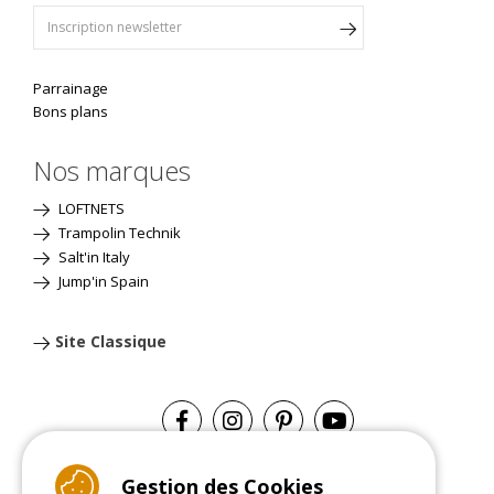
Parrainage
Bons plans
Nos marques
LOFTNETS
Trampolin Technik
Salt'in Italy
Jump'in Spain
Site Classique
Gestion des Cookies