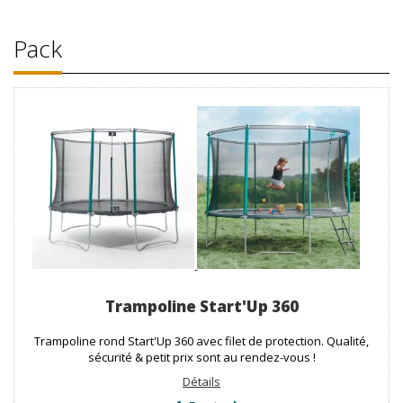
Pack
Trampoline Start'Up 360
Trampoline rond Start'Up 360 avec filet de protection. Qualité,
sécurité & petit prix sont au rendez-vous !
Détails