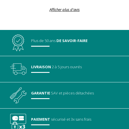
Afficher plus d'avis
Plus de 50 ans
DE SAVOIR-FAIRE
LIVRAISON
2 à 5 jours ouvrés
GARANTIE
SAV
et pièces détachées
PAIEMENT
sécurisé
et 3x sans frais