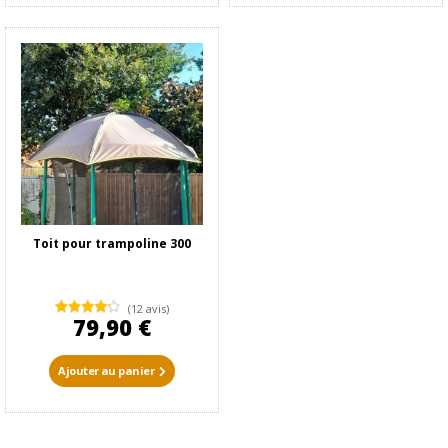
Toit pour trampoline 300
(12 avis)
79,90 €
Ajouter au panier