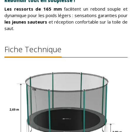
Rebondir tout en souplesse !
Les ressorts de 165 mm
facilitent un rebond souple et
dynamique pour les poids légers : sensations garanties pour
les jeunes sauteurs
et réception confortable sur la toile de
saut.
Fiche Technique