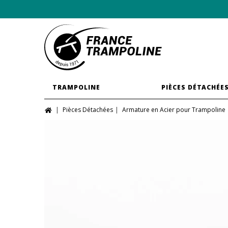
TRAMPOLINE
PIÈCES DÉTACHÉE
Pièces Détachées
Armature en Acier pour Trampoline