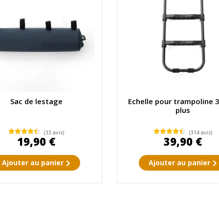
Sac de lestage
Echelle pour trampoline 
plus
(33 avis)
(314 avis)
19,90 €
39,90 €
Ajouter au panier
Ajouter au panier