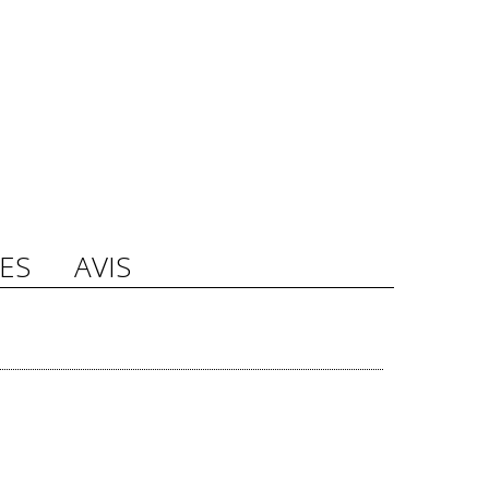
ES
AVIS