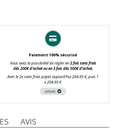
Paiement 100% sécurisé
Vous avez la possibilité de régler en
2 fois sans frais
dès 200€ d'achat ou en 3 fois dès 500€ d'achat.
Avec le 2x sans frais payez aujourd’hui 204.95 €, puis 1
x 204.95 €
détails
ES
AVIS