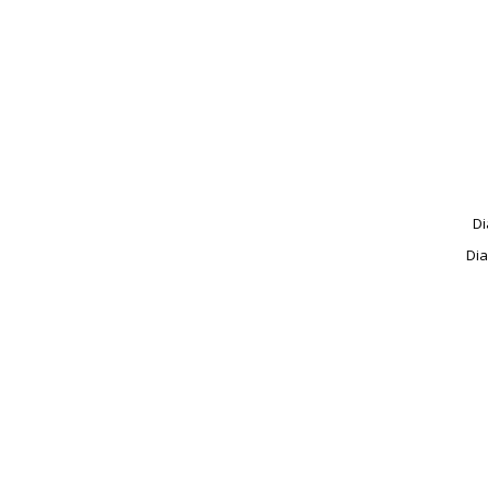
Di
Dia