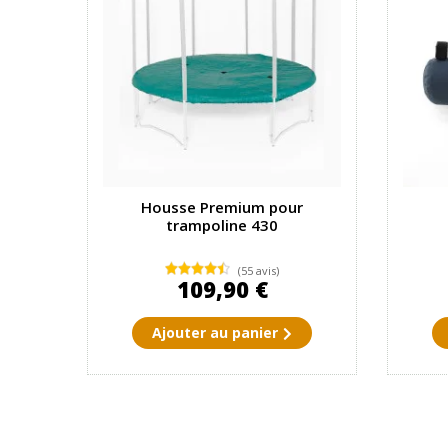
Housse Premium pour
trampoline 430
(55 avis)
109,90 €
Ajouter au panier