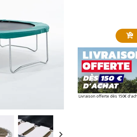
Livraison offerte dès 150€ d'ac