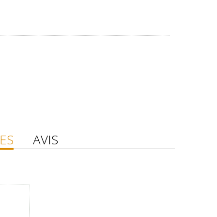
ES
AVIS