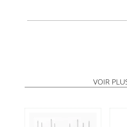
VOIR PLU