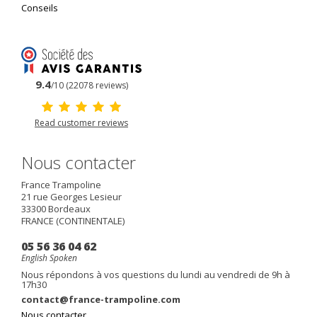
Conseils
9.4
/10 (22078 reviews)
Read customer reviews
Nous contacter
France Trampoline
21 rue Georges Lesieur
33300
Bordeaux
FRANCE (CONTINENTALE)
05 56 36 04 62
English Spoken
Nous répondons à vos questions du lundi au vendredi de 9h à
17h30
contact@france-trampoline.com
Nous contacter