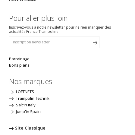
Pour aller plus loin
Inscrivez-vous à notre newsletter pour ne rien manquer des
actualités France Trampoline
Parrainage
Bons plans
Nos marques
LOFTNETS
Trampolin Technik
Salt'in Italy
Jump'in Spain
Site Classique