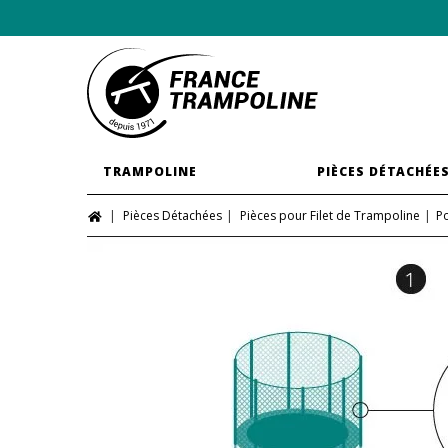
TRAMPOLINE
PIÈCES DÉTACHÉE
Pièces Détachées
Pièces pour Filet de Trampoline
Po