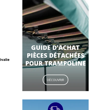
GUIDE D'ACHAT
PIÈCES DÉTACHÉES
Ovalie
POUR TRAMPOLINE
DÉCOUVRIR