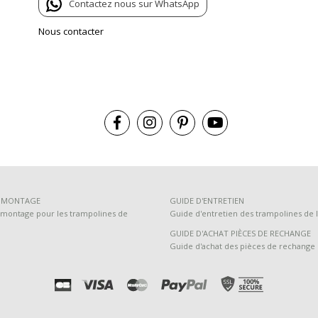
Contactez nous sur WhatsApp
Nous contacter
E MONTAGE
GUIDE D'ENTRETIEN
montage pour les trampolines de
Guide d'entretien des trampolines de l
GUIDE D'ACHAT PIÈCES DE RECHANGE
Guide d'achat des pièces de rechange