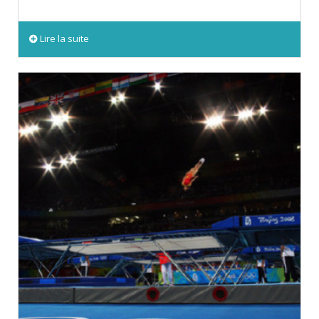
Lire la suite