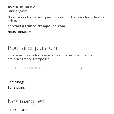
05 56 36 04 62
English Spoken
Nous répondons à vos questions du lundi au vendredi de 9h à
17h30
contact@france-trampoline.com
Nous contacter
Pour aller plus loin
Inscrivez-vous à notre newsletter pour ne rien manquer des
actualités France Trampoline
Parrainage
Bons plans
Nos marques
LOFTNETS