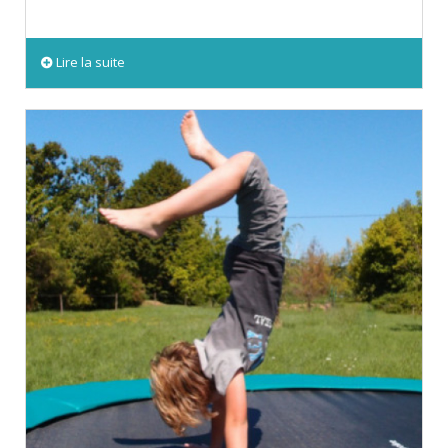
Lire la suite