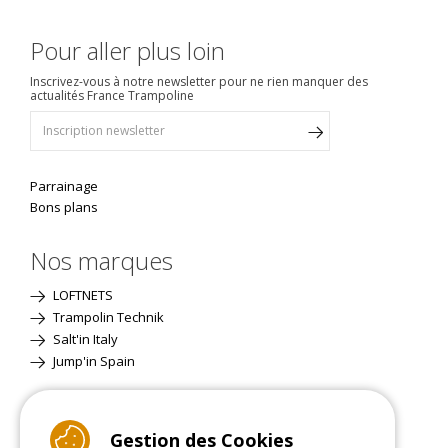
Pour aller plus loin
Inscrivez-vous à notre newsletter pour ne rien manquer des
actualités France Trampoline
Parrainage
Bons plans
Nos marques
LOFTNETS
Trampolin Technik
Salt'in Italy
Jump'in Spain
Site Classique
Gestion des Cookies