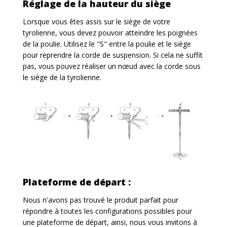
Réglage de la hauteur du siège
Lorsque vous êtes assis sur le siège de votre
tyrolienne, vous devez pouvoir atteindre les poignées
de la poulie. Utilisez le "S" entre la poulie et le siège
pour reprendre la corde de suspension. Si cela ne suffit
pas, vous pouvez réaliser un nœud avec la corde sous
le siège de la tyrolienne.
Plateforme de départ :
Nous n'avons pas trouvé le produit parfait pour
répondre à toutes les configurations possibles pour
une plateforme de départ, ainsi, nous vous invitons à