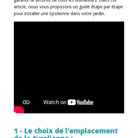
article, nous vous proposons un guide étape par étape
pour installer une tyrolienne dans votre jardin.
1 - Le choix de l'emplacement