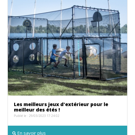
Les meilleurs jeux d'extérieur pour le
meilleur des étés !
Publié le : 29/03/2023 17:24:02
En savoir plus