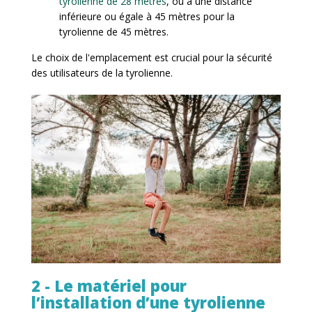
tyrolienne de 28 mètres
, ou à une distance
inférieure ou égale à 45 mètres pour la
tyrolienne de 45 mètres.
Le choix de l'emplacement est crucial pour la sécurité
des utilisateurs de la tyrolienne.
2 - Le matériel pour
l’installation d’une tyrolienne