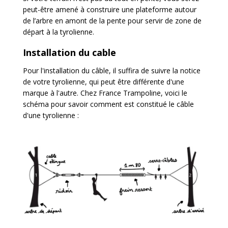
peut-être amené à construire une plateforme autour
de l’arbre en amont de la pente pour servir de zone de
départ à la tyrolienne.
Installation du cable
Pour l'installation du câble, il suffira de suivre la notice
de votre tyrolienne, qui peut être différente d'une
marque à l'autre. Chez France Trampoline, voici le
schéma pour savoir comment est constitué le câble
d'une tyrolienne :