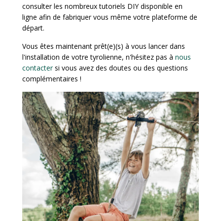
consulter les nombreux tutoriels DIY disponible en
ligne afin de fabriquer vous même votre plateforme de
départ.
Vous êtes maintenant prêt(e)(s) à vous lancer dans
l'installation de votre tyrolienne, n'hésitez pas à
nous
contacter
si vous avez des doutes ou des questions
complémentaires !