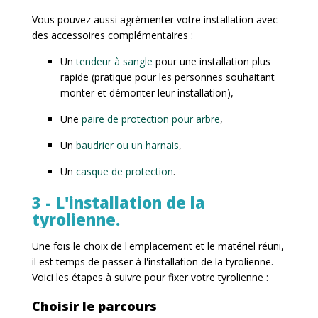
Vous pouvez aussi agrémenter votre installation avec
des accessoires complémentaires :
Un
tendeur à sangle
pour une installation plus
rapide (pratique pour les personnes souhaitant
monter et démonter leur installation),
Une
paire de protection pour arbre
,
Un
baudrier ou un harnais
,
Un
casque de protection
.
3 - L'installation de la
tyrolienne.
Une fois le choix de l'emplacement et le matériel réuni,
il est temps de passer à l'installation de la tyrolienne.
Voici les étapes à suivre pour fixer votre tyrolienne :
Choisir le parcours