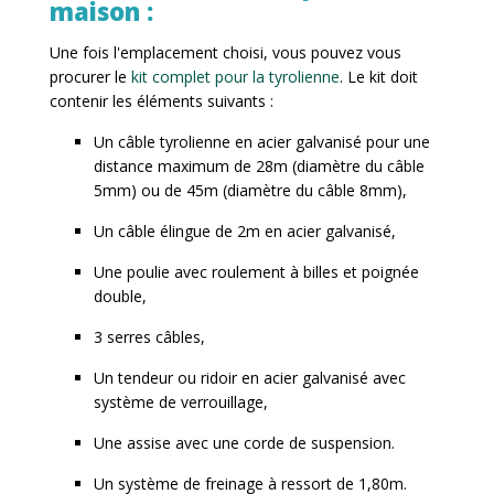
maison :
Une fois l'emplacement choisi, vous pouvez vous
procurer le
kit complet pour la tyrolienne
. Le kit doit
contenir les éléments suivants :
Un câble tyrolienne en acier galvanisé pour une
distance maximum de 28m (diamètre du câble
5mm) ou de 45m (diamètre du câble 8mm),
Un câble élingue de 2m en acier galvanisé,
Une poulie avec roulement à billes et poignée
double,
3 serres câbles,
Un tendeur ou ridoir en acier galvanisé avec
système de verrouillage,
Une assise avec une corde de suspension.
Un système de freinage à ressort de 1,80m.