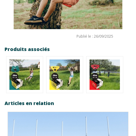
Publié le : 26/09/2025
Produits associés
Articles en relation