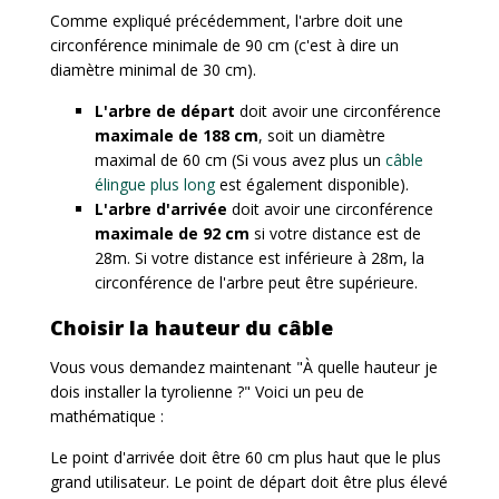
Comme expliqué précédemment, l'arbre doit une
circonférence minimale de 90 cm (c'est à dire un
diamètre minimal de 30 cm).
L'arbre de départ
doit avoir une circonférence
maximale de 188 cm
, soit un diamètre
maximal de 60 cm (Si vous avez plus un
câble
élingue plus long
est également disponible).
L'arbre d'arrivée
doit avoir une circonférence
maximale de 92 cm
si votre distance est de
28m. Si votre distance est inférieure à 28m, la
circonférence de l'arbre peut être supérieure.
Choisir la hauteur du câble
Vous vous demandez maintenant "À quelle hauteur je
dois installer la tyrolienne ?" Voici un peu de
mathématique :
Le point d'arrivée doit être 60 cm plus haut que le plus
grand utilisateur. Le point de départ doit être plus élevé