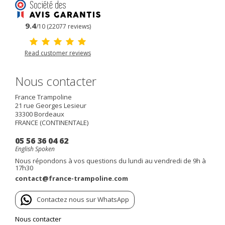
9.4
/10 (22077 reviews)
Read customer reviews
Nous contacter
France Trampoline
21 rue Georges Lesieur
33300
Bordeaux
FRANCE (CONTINENTALE)
05 56 36 04 62
English Spoken
Nous répondons à vos questions du lundi au vendredi de 9h à
17h30
contact@france-trampoline.com
Contactez nous sur WhatsApp
Nous contacter