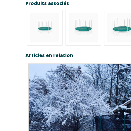
Produits associés
Articles en relation