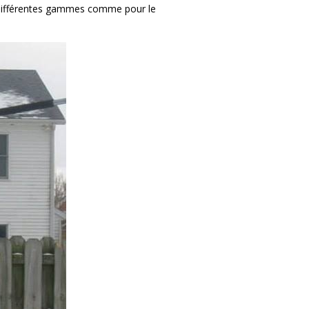
os différentes gammes comme pour le