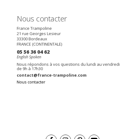
Nous contacter
France Trampoline
21 rue Georges Lesieur
33300
Bordeaux
FRANCE (CONTINENTALE)
05 56 36 04 62
English Spoken
Nous répondons à vos questions du lundi au vendredi
de 9h à 17h30
contact@france-trampoline.com
Nous contacter