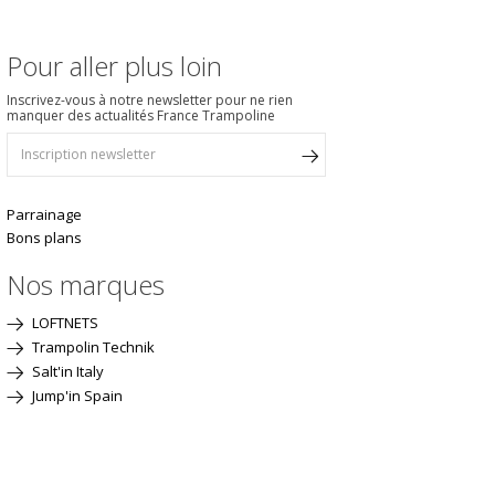
Pour aller plus loin
Inscrivez-vous à notre newsletter pour ne rien
manquer des actualités France Trampoline
Parrainage
Bons plans
Nos marques
LOFTNETS
Trampolin Technik
Salt'in Italy
Jump'in Spain