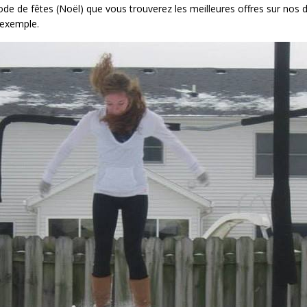
iode de fêtes (Noël) que vous trouverez les meilleures offres sur n
exemple.