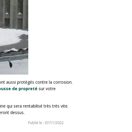
ont aussi protégés contre la corrosion.
ousse de propreté
sur votre
 qui sera rentabilisé très très vite.
eront dessus.
Publié le : 07/11/2022