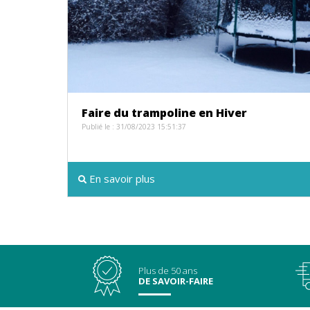
Faire du trampoline en Hiver
Publié le : 31/08/2023 15:51:37
En savoir plus
Plus de 50 ans
DE SAVOIR-FAIRE