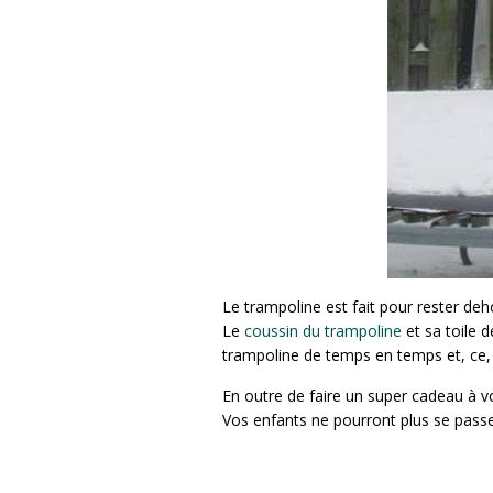
Le trampoline est fait pour rester deh
Le
coussin du trampoline
et sa toile 
trampoline de temps en temps et, ce,
En outre de faire un super cadeau à vo
Vos enfants ne pourront plus se passe