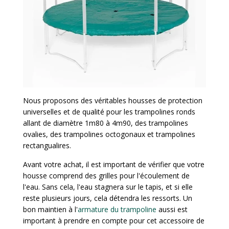
Nous proposons des véritables housses de protection
universelles et de qualité pour les trampolines ronds
allant de diamètre 1m80 à 4m90, des trampolines
ovalies, des trampolines octogonaux et trampolines
rectangualires.
Avant votre achat, il est important de vérifier que votre
housse comprend des grilles pour l'écoulement de
l'eau. Sans cela, l'eau stagnera sur le tapis, et si elle
reste plusieurs jours, cela détendra les ressorts. Un
bon maintien à l'
armature du trampoline
aussi est
important à prendre en compte pour cet accessoire de