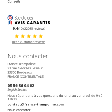
Conseils
9.4
/10 (22085 reviews)
Read customer reviews
Nous contacter
France Trampoline
21 rue Georges Lesieur
33300
Bordeaux
FRANCE (CONTINENTALE)
05 56 36 04 62
English Spoken
Nous répondons à vos questions du lundi au vendredi de 9h à
17h30
contact@france-trampoline.com
Nous contacter