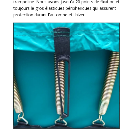
trampoline. Nous avons jusqu'à 20 points de fixation et
toujours le gros élastiques périphériques qui assurent
protection durant l'automne et l'hiver.