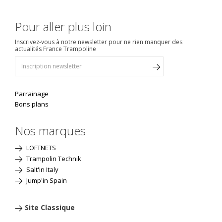
Pour aller plus loin
Inscrivez-vous à notre newsletter pour ne rien manquer des
actualités France Trampoline
Parrainage
Bons plans
Nos marques
LOFTNETS
Trampolin Technik
Salt'in Italy
Jump'in Spain
Site Classique