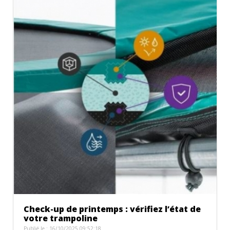
Check-up de printemps : vérifiez l’état de
votre trampoline
Publié le : 16/10/2025 09:52:18