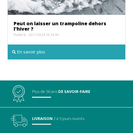
Peut on laisser un trampoline dehors
l'hiver ?
Publié le : 20/11/2024 16:34:44
En savoir plus
Plus de 50 ans
DE SAVOIR-FAIRE
LIVRAISON
2 à 5 jours ouvrés