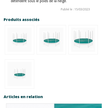
détendent sous le poids de la neige.
Publié le : 15/03/2023
Produits associés
Articles en relation