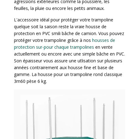
agressions extérieures comme la poussière, les
feuilles, la pluie ou encore les petits animaux.
L'accessoire idéal pour protéger votre trampoline
quelque soit la saison reste la vraie housse de
protection en PVC smili bâche de camion. Vous pouvez
protéger votre trampoline grâce à nos
housses de
protection sur-pour chaque trampolines
en vente
actuellement ou encore avec une simple bâche en PVC.
Son épaisseur vous assure une utlisation sur plusieurs
années contrairement aux housse fine et base de
gamme. La housse pour un trampoline rond classique
3m60 pèse 6 kg.