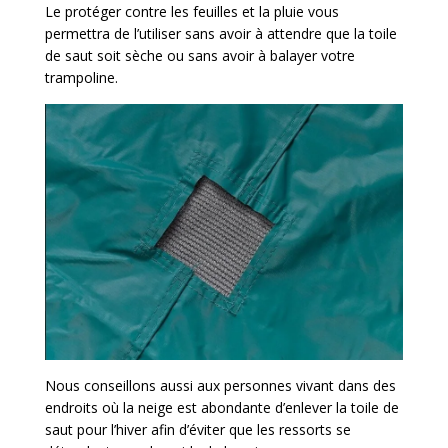
Le protéger contre les feuilles et la pluie vous
permettra de l’utiliser sans avoir à attendre que la toile
de saut soit sèche ou sans avoir à balayer votre
trampoline.
Nous conseillons aussi aux personnes vivant dans des
endroits où la neige est abondante d’enlever la toile de
saut pour l’hiver afin d’éviter que les ressorts se