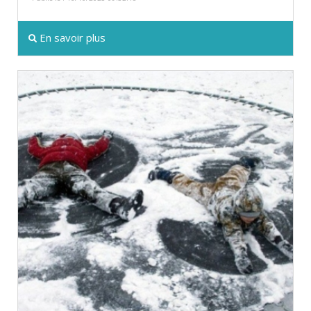
En savoir plus