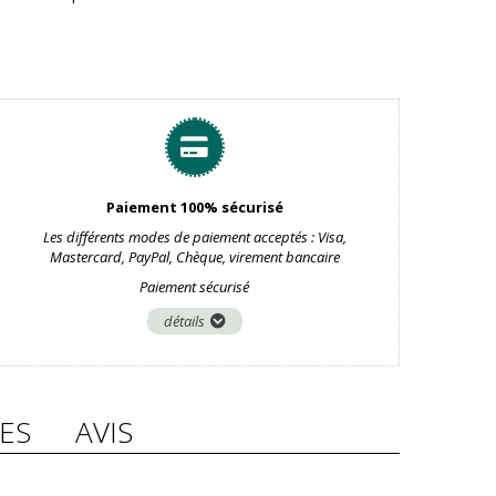
Paiement 100% sécurisé
Les différents modes de paiement acceptés : Visa,
Mastercard, PayPal, Chèque, virement bancaire
Paiement sécurisé
détails
ES
AVIS