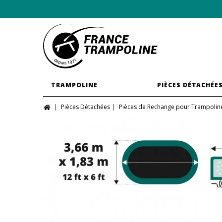
TRAMPOLINE
PIÈCES DÉTACHÉE
Pièces Détachées
Pièces de Rechange pour Trampolin