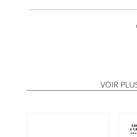
VOIR PLU