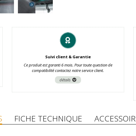
Suivi client & Garantie
Ce produit est garanti 6 mois. Pour toute question de
compatibilité contactez notre service client.
détails
S
FICHE TECHNIQUE
ACCESSOIR