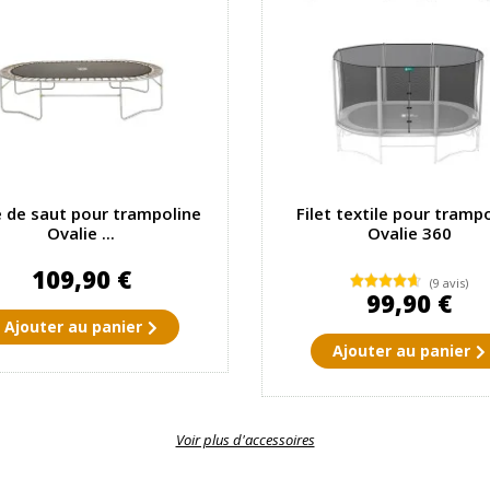
e de saut pour trampoline
Filet textile pour tramp
Ovalie ...
Ovalie 360
109,90 €
(9 avis)
99,90 €
Ajouter au panier
Ajouter au panier
Voir plus d'accessoires