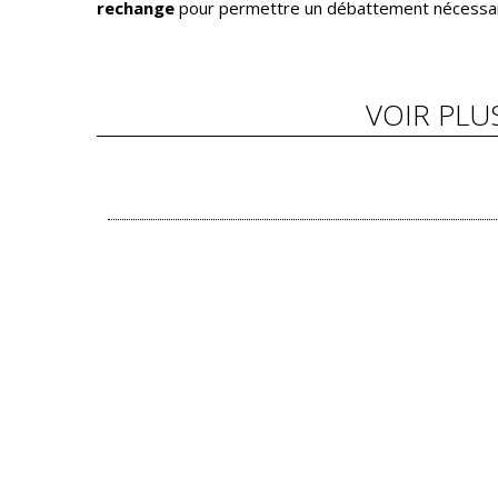
rechange
pour permettre un débattement nécessaire 
VOIR PLU