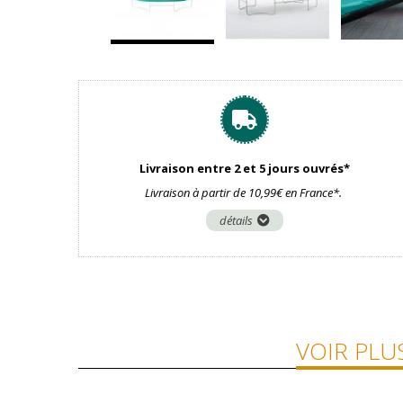
Livraison entre 2 et 5 jours ouvrés*
Livraison à partir de 10,99€ en France*.
détails
VOIR PLU