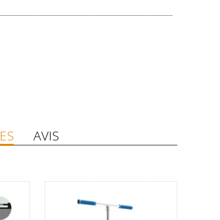
ES
AVIS