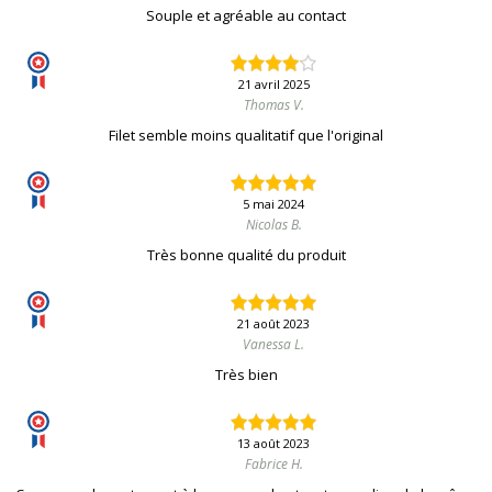
Souple et agréable au contact
21 avril 2025
Thomas V.
Filet semble moins qualitatif que l'original
5 mai 2024
Nicolas B.
Très bonne qualité du produit
21 août 2023
Vanessa L.
Très bien
13 août 2023
Fabrice H.