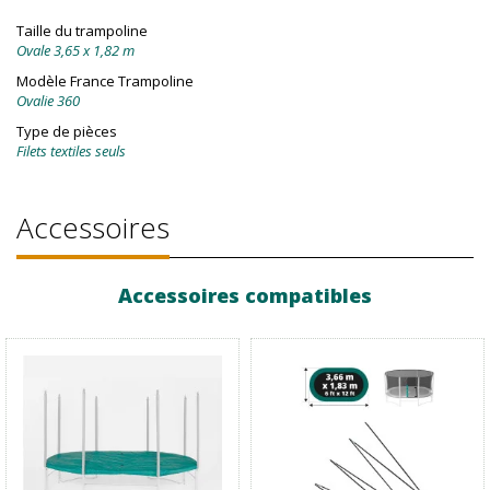
Taille du trampoline
Ovale 3,65 x 1,82 m
Modèle France Trampoline
Ovalie 360
Type de pièces
Filets textiles seuls
Accessoires
Accessoires compatibles