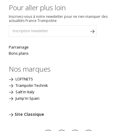
Pour aller plus loin
Inscrivez-vous à notre newsletter pour ne rien manquer des
actualités France Trampoline
Parrainage
Bons plans
Nos marques
LOFTNETS
Trampolin Technik
Salt'in Italy
Jump'in Spain
Site Classique