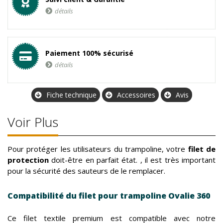
détails
Paiement 100% sécurisé
détails
Fiche technique
Accessoires
Avis
Voir Plus
Pour protéger les utilisateurs du trampoline, votre
filet de
protection
doit-être en parfait état. , il est très important
pour la sécurité des sauteurs de le remplacer.
Compatibilité du filet pour trampoline Ovalie 360
Ce filet textile premium est compatible avec notre