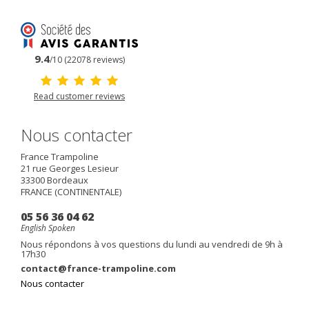
9.4
/10 (22078 reviews)
Read customer reviews
Nous contacter
France Trampoline
21 rue Georges Lesieur
33300
Bordeaux
FRANCE (CONTINENTALE)
05 56 36 04 62
English Spoken
Nous répondons à vos questions du lundi au vendredi de 9h à
17h30
contact@france-trampoline.com
Nous contacter