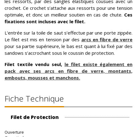
les ressorts, par des sangles élastiques cousues avec un
crochet. Ce crochet s’attache aux ressorts pour une tension
optimale, et donc un meilleur soutien en cas de chute.
Ces
fixations sont incluses avec le filet.
L’entrée sur la toile de saut s’effectue par une porte zippée.
Le filet est mis en tension par des
arcs en fibre de verre
pour sa partie supérieure, le bas est quant à lui fixé par des
sandows s’accrochant sous le coussin de protection.
Filet textile vendu seul,
le filet existe également en
pack avec ses arcs en fibre de verre, montants,
embouts, mousses et manchons.
Fiche Technique
Filet de Protection
Ouverture