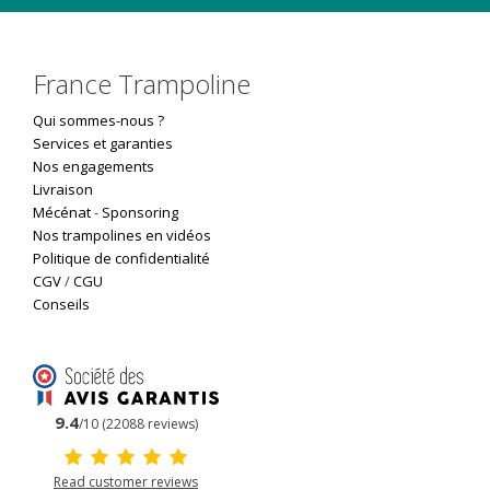
France Trampoline
Qui sommes-nous ?
Services et garanties
Nos engagements
Livraison
Mécénat
-
Sponsoring
Nos trampolines en vidéos
Politique de confidentialité
CGV
/
CGU
Conseils
9.4
/10 (22088 reviews)
Read customer reviews