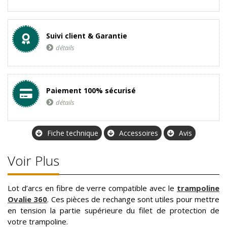
Suivi client & Garantie
détails
Paiement 100% sécurisé
détails
Fiche technique
Accessoires
Avis
Voir Plus
Lot d’arcs en fibre de verre compatible avec le
trampoline
Ovalie 360
. Ces pièces de rechange sont utiles pour mettre
en tension la partie supérieure du filet de protection de
votre trampoline.