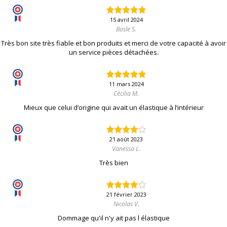
15 avril 2024
Basle S.
Très bon site très fiable et bon produits et merci de votre capacité à avoir
un service pièces détachées.
11 mars 2024
Cécilia M.
Mieux que celui d’origine qui avait un élastique à l’intérieur
21 août 2023
Vanessa L.
Très bien
21 février 2023
Nicolas V.
Dommage qu'il n'y ait pas l élastique