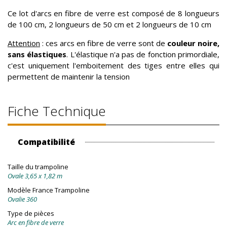
Ce lot d'arcs en fibre de verre est composé de 8 longueurs
de 100 cm, 2 longueurs de 50 cm et 2 longueurs de 10 cm
Attention
: ces arcs en fibre de verre sont de
couleur noire,
sans élastiques
. L'élastique n'a pas de fonction primordiale,
c'est uniquement l'emboitement des tiges entre elles qui
permettent de maintenir la tension
Fiche Technique
Compatibilité
Taille du trampoline
Ovale 3,65 x 1,82 m
Modèle France Trampoline
Ovalie 360
Type de pièces
Arc en fibre de verre