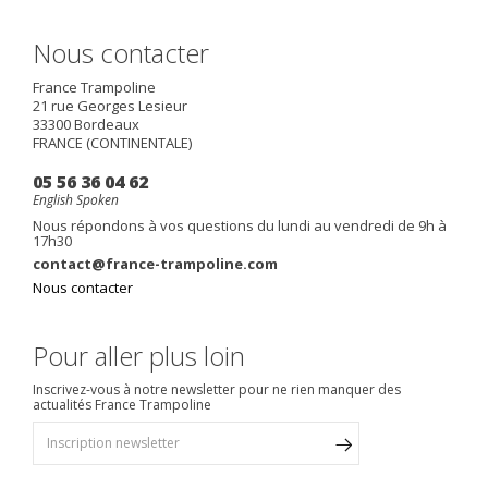
Nous contacter
France Trampoline
21 rue Georges Lesieur
33300
Bordeaux
FRANCE (CONTINENTALE)
05 56 36 04 62
English Spoken
Nous répondons à vos questions du lundi au vendredi de 9h à
17h30
contact@france-trampoline.com
Nous contacter
Pour aller plus loin
Inscrivez-vous à notre newsletter pour ne rien manquer des
actualités France Trampoline