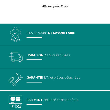
Afficher plus d'avis
Plus de 50 ans
DE SAVOIR-FAIRE
LIVRAISON
2 à 5 jours ouvrés
GARANTIE
SAV
et pièces détachées
PAIEMENT
sécurisé
et 3x sans frais