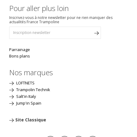
Pour aller plus loin
Inscrivez-vous à notre newsletter pour ne rien manquer des
actualités France Trampoline
Parrainage
Bons plans
Nos marques
LOFTNETS
Trampolin Technik
Salt'in Italy
Jump'in Spain
Site Classique