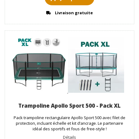
Livraison gratuite
Trampoline Apollo Sport 500 - Pack XL
Pack trampoline rectangulaire Apollo Sport 500 avec filet de
protection, incluant échelle et kit d’ancrage. Le partenaire
idéal des sportifs et fous de free-style !
Détails