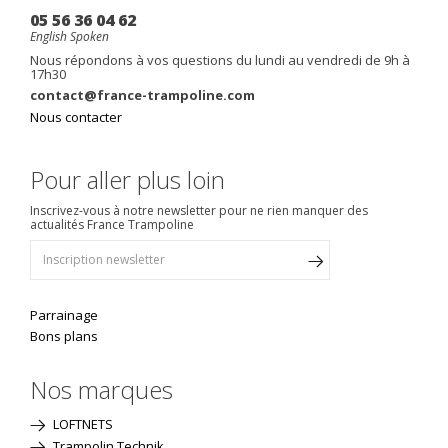
05 56 36 04 62
English Spoken
Nous répondons à vos questions du lundi au vendredi de 9h à
17h30
contact@france-trampoline.com
Nous contacter
Pour aller plus loin
Inscrivez-vous à notre newsletter pour ne rien manquer des
actualités France Trampoline
Parrainage
Bons plans
Nos marques
LOFTNETS
Trampolin Technik