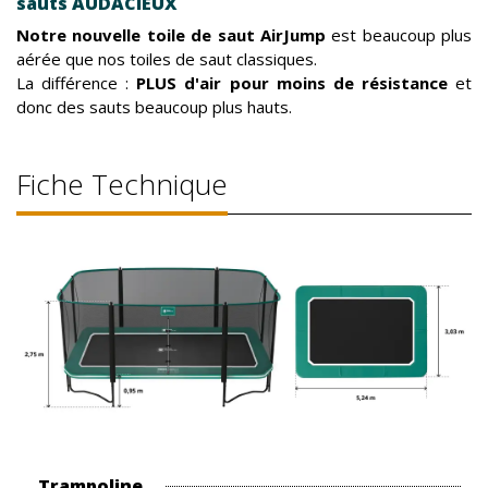
sauts AUDACIEUX
Notre nouvelle toile de saut AirJump
est beaucoup plus
aérée que nos toiles de saut classiques.
La différence :
PLUS d'air pour moins de résistance
et
donc des sauts beaucoup plus hauts.
Fiche Technique
Trampoline