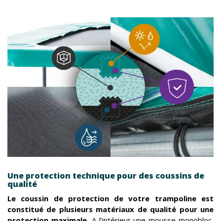
Une protection technique pour des coussins de
qualité
Le coussin de protection de votre trampoline est
constitué de plusieurs matériaux de qualité pour une
protection maximale.
A l’intérieur une mousse monobloc,