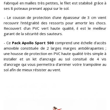
Fabriqué en mailles très petites, le filet est stabilisé grâce à
ses 8 poteaux prenant appui sur le sol.
- Le coussin de protection d'une épaisseur de 3 cm vient
recouvrir l’intégralité des ressorts pour amortir les chocs.
Recouvert d'un PVC vert haute qualité, il est le meilleur
garant de la sécurité des sauteurs.
- Ce
Pack Apollo Sport 500
comprend une échelle d’accès
amovible constituée de 2 larges marges antidérapantes ;
une housse de protection en PVC haute qualité très simple à
installer et un kit d’ancrage au sol consitué de 4 vis
d'ancrage qui vous permettra d’arrimer votre trampoline au
sol afin de mieux résister au vent.