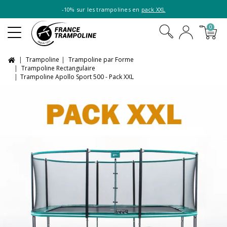
-10% sur les trampolines en
pack XXL
0
Trampoline
Trampoline par Forme
Trampoline Rectangulaire
Trampoline Apollo Sport 500 - Pack XXL