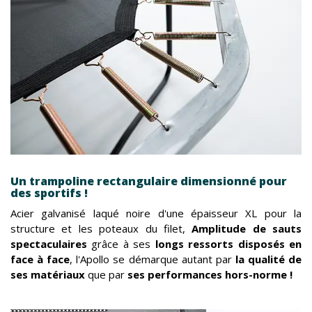
Un trampoline rectangulaire dimensionné pour
des sportifs !
Acier galvanisé laqué noire d'une épaisseur XL pour la
structure et les poteaux du filet,
Amplitude de sauts
spectaculaires
grâce à ses
longs ressorts disposés en
face à face
, l'Apollo se démarque autant par
la qualité de
ses matériaux
que par
ses performances hors-norme !