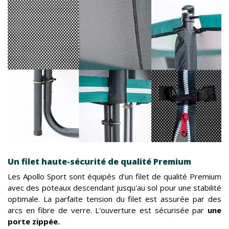
Un filet haute-sécurité de qualité Premium
Les Apollo Sport sont équipés d'un filet de qualité Premium
avec des poteaux descendant jusqu'au sol pour une stabilité
optimale. La parfaite tension du filet est assurée par des
arcs en fibre de verre. L'ouverture est sécurisée par
une
porte zippée.