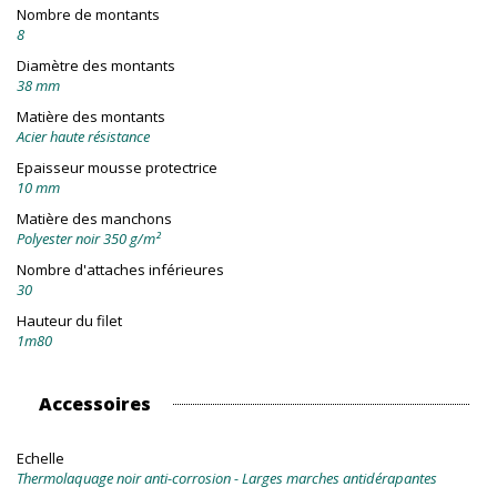
Nombre de montants
8
Diamètre des montants
38 mm
Matière des montants
Acier haute résistance
Epaisseur mousse protectrice
10 mm
Matière des manchons
Polyester noir 350 g/m²
Nombre d'attaches inférieures
30
Hauteur du filet
1m80
Accessoires
Echelle
Thermolaquage noir anti-corrosion - Larges marches antidérapantes