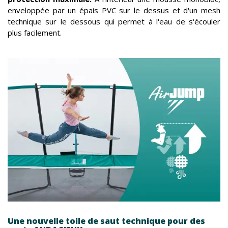
enveloppée par un épais PVC sur le dessus et d'un mesh
technique sur le dessous qui permet à l'eau de s'écouler
plus facilement.
Une nouvelle toile de saut technique pour des