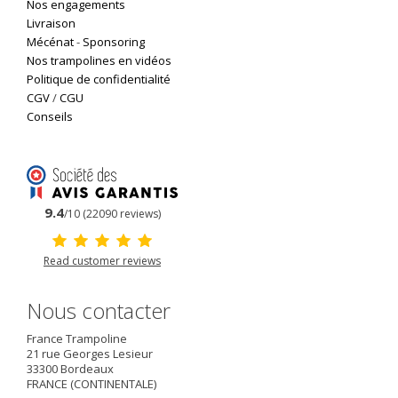
Nos engagements
Livraison
Mécénat
-
Sponsoring
Nos trampolines en vidéos
Politique de confidentialité
CGV
/
CGU
Conseils
9.4
/10 (22090 reviews)
Read customer reviews
Nous contacter
France Trampoline
21 rue Georges Lesieur
33300
Bordeaux
FRANCE (CONTINENTALE)