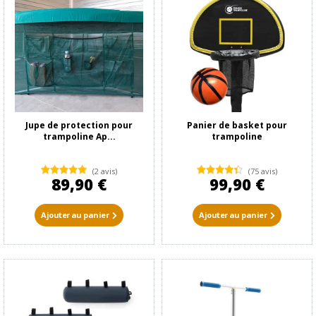
Jupe de protection pour
Panier de basket pour
trampoline Ap...
trampoline
(2 avis)
(75 avis)
89,90 €
99,90 €
Ajouter au panier
Ajouter au panier