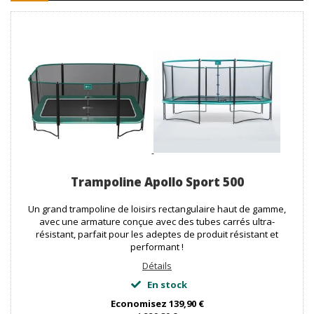
Trampoline Apollo Sport 500
Un grand trampoline de loisirs rectangulaire haut de gamme,
avec une armature conçue avec des tubes carrés ultra-
résistant, parfait pour les adeptes de produit résistant et
performant !
Détails
En stock
Economisez
139,90 €