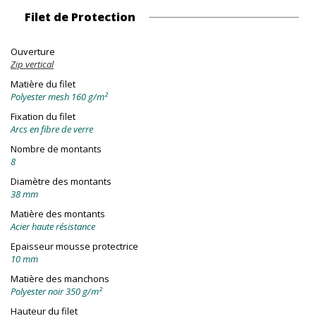
Filet de Protection
Ouverture
Zip vertical
Matière du filet
Polyester mesh 160 g/m²
Fixation du filet
Arcs en fibre de verre
Nombre de montants
8
Diamètre des montants
38 mm
Matière des montants
Acier haute résistance
Epaisseur mousse protectrice
10 mm
Matière des manchons
Polyester noir 350 g/m²
Hauteur du filet