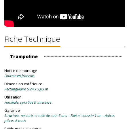
Fiche Technique
Trampoline
Notice de montage
Fournie en français
Dimension extérieure
Rectangulaire 5,24 x 3,03 m
Utilisation
Familiale, sportive & intensive
Garantie
Structure, ressorts et toile de saut 5 ans – Filet et coussin 1 an – Autres
pièces 6 mois
Poids max utilisateur