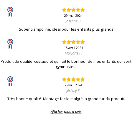
29 mai 2024
Josefine B.
Super trampoline, idéal pour les enfants plus grands
15 avril 2024
Marjorie F.
Produit de qualité, costaud et qui fait le bonheur de mes enfants qui sont
gymnastes.
2 avril 2024
Jérémy S.
Très bonne qualité. Montage facile malgré la grandeur du produit.
Afficher plus d'avis