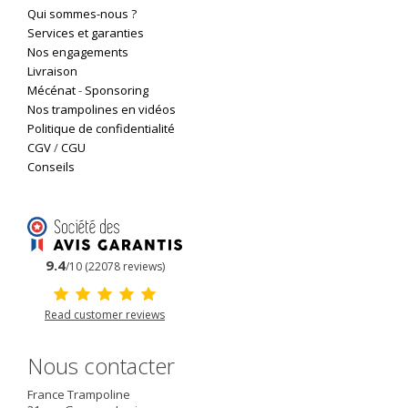
Qui sommes-nous ?
Services et garanties
Nos engagements
Livraison
Mécénat
-
Sponsoring
Nos trampolines en vidéos
Politique de confidentialité
CGV
/
CGU
Conseils
9.4
/10 (22078 reviews)
Read customer reviews
Nous contacter
France Trampoline