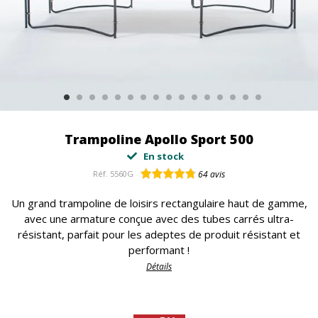
Trampoline Apollo Sport 500
En stock
Réf.
5560G
64
avis
Un grand trampoline de loisirs rectangulaire haut de gamme,
avec une armature conçue avec des tubes carrés ultra-
résistant, parfait pour les adeptes de produit résistant et
performant !
Détails