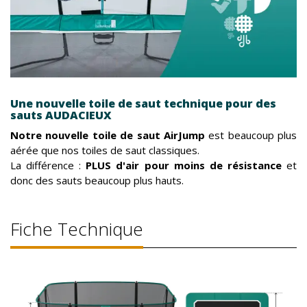
Une nouvelle toile de saut technique pour des
sauts AUDACIEUX
Notre nouvelle toile de saut AirJump
est beaucoup plus
aérée que nos toiles de saut classiques.
La différence :
PLUS d'air pour moins de résistance
et
donc des sauts beaucoup plus hauts.
Fiche Technique