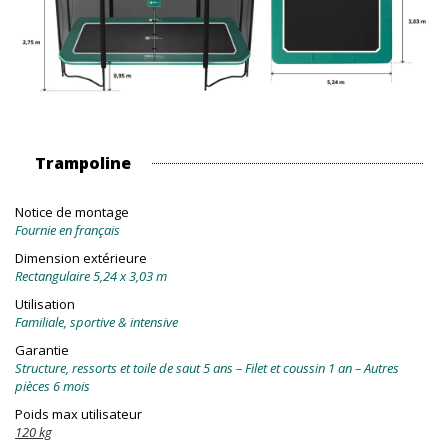
Trampoline
Notice de montage
Fournie en français
Dimension extérieure
Rectangulaire 5,24 x 3,03 m
Utilisation
Familiale, sportive & intensive
Garantie
Structure, ressorts et toile de saut 5 ans – Filet et coussin 1 an – Autres
pièces 6 mois
Poids max utilisateur
120 kg