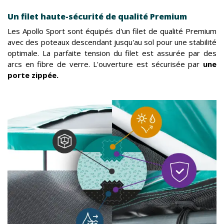
Un filet haute-sécurité de qualité Premium
Les Apollo Sport sont équipés d'un filet de qualité Premium
avec des poteaux descendant jusqu'au sol pour une stabilité
optimale. La parfaite tension du filet est assurée par des
arcs en fibre de verre. L'ouverture est sécurisée par
une
porte zippée.