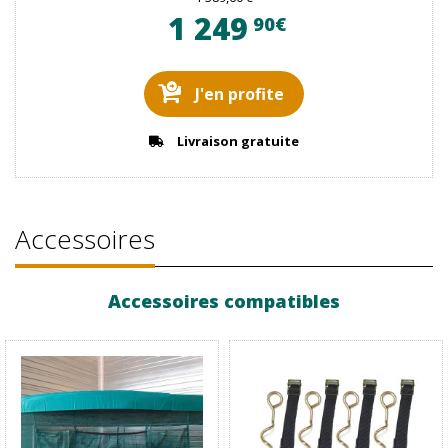
1 249
90€
J'en profite
Livraison gratuite
Accessoires
Accessoires compatibles