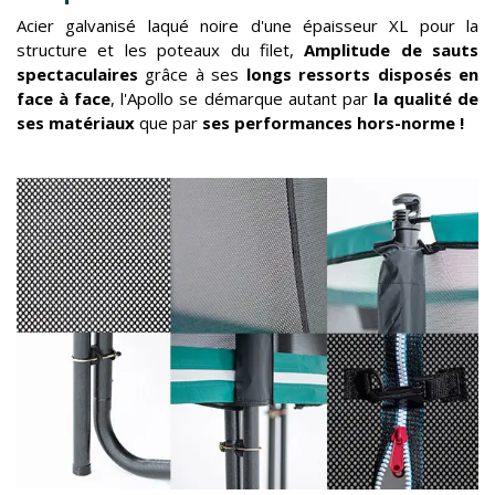
Acier galvanisé laqué noire d'une épaisseur XL pour la
structure et les poteaux du filet,
Amplitude de sauts
spectaculaires
grâce à ses
longs ressorts disposés en
face à face
, l'Apollo se démarque autant par
la qualité de
ses matériaux
que par
ses performances hors-norme !