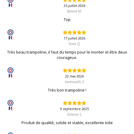
25 juillet 2026
Benoit M.
Top
17 juillet 2026
Yvan Q.
Très beau trampoline, il faut du temps pour le monter et être deux
courageux.
22 mai 2026
Gwénaelle Z.
Très bon trampoline !
9 septembre 2025
Simone S.
Produit de qualité, solide et stable, excellente toile