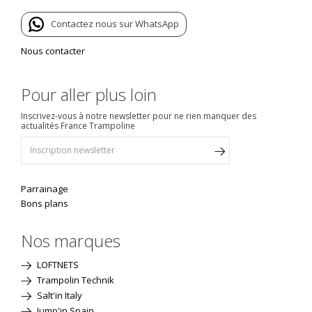
Contactez nous sur WhatsApp
Nous contacter
Pour aller plus loin
Inscrivez-vous à notre newsletter pour ne rien manquer des
actualités France Trampoline
Parrainage
Bons plans
Nos marques
LOFTNETS
Trampolin Technik
Salt'in Italy
Jump'in Spain