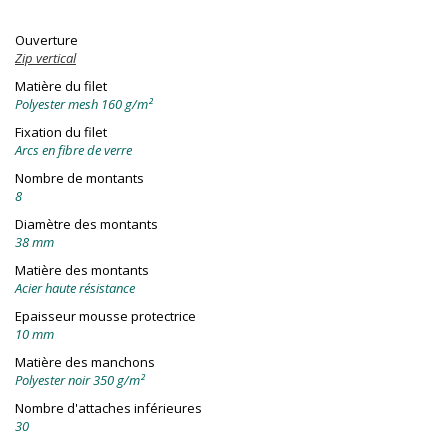
Ouverture
Zip vertical
Matière du filet
Polyester mesh 160 g/m²
Fixation du filet
Arcs en fibre de verre
Nombre de montants
8
Diamètre des montants
38 mm
Matière des montants
Acier haute résistance
Epaisseur mousse protectrice
10 mm
Matière des manchons
Polyester noir 350 g/m²
Nombre d'attaches inférieures
30