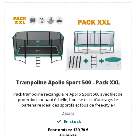
Trampoline Apollo Sport 500 - Pack XXL
Pack trampoline rectangulaire Apollo Sport 500 avec filet de
protection, incluant échelle, housse et kit d’ancrage. Le
partenaire idéal des sportifs et fous de free-style !
Détails
En stock
Economisez
139,70 €
1 389,60 €