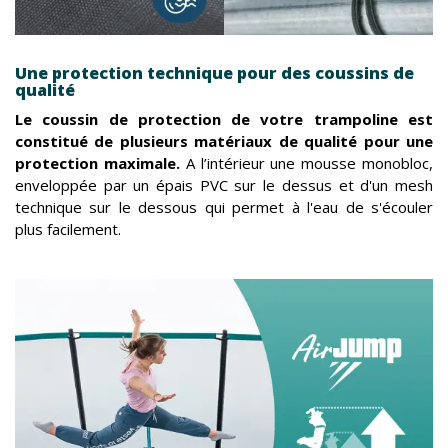
Une protection technique pour des coussins de
qualité
Le coussin de protection de votre trampoline est
constitué de plusieurs matériaux de qualité pour une
protection maximale.
A l’intérieur une mousse monobloc,
enveloppée par un épais PVC sur le dessus et d'un mesh
technique sur le dessous qui permet à l'eau de s'écouler
plus facilement.