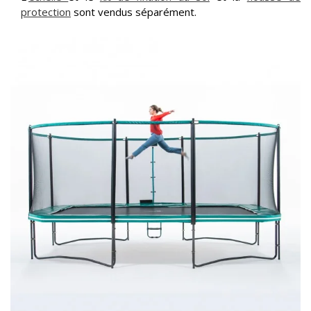
protection
sont vendus séparément.