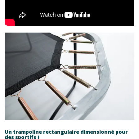
Un trampoline rectangulaire dimensionné pour
des sportifs !