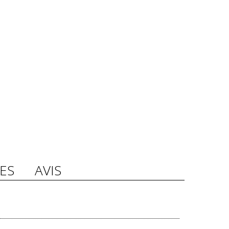
ES
AVIS