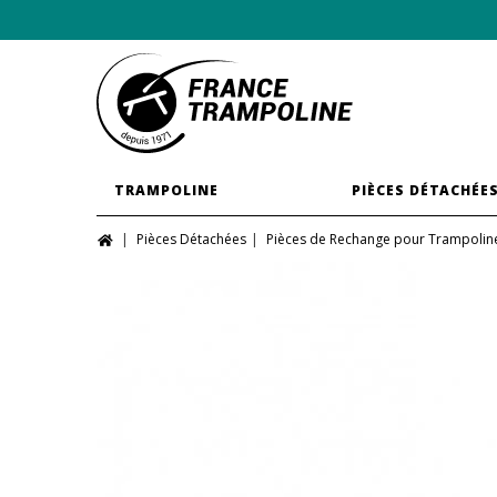
TRAMPOLINE
PIÈCES DÉTACHÉE
Pièces Détachées
Pièces de Rechange pour Trampolin