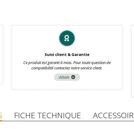
Suivi client & Garantie
Ce produit est garanti 6 mois. Pour toute question de
compatibilité contactez notre service client.
détails
S
FICHE TECHNIQUE
ACCESSOIR