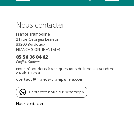
Nous contacter
France Trampoline
21 rue Georges Lesieur
33300
Bordeaux
FRANCE (CONTINENTALE)
05 56 36 04 62
English Spoken
Nous répondons à vos questions du lundi au vendredi
de 9h à 17h30
contact@france-trampoline.com
Contactez nous sur WhatsApp
Nous contacter