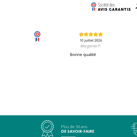
10 juillet 2026
Margarita P.
Bonne qualité
Plus de 50 ans
DE SAVOIR-FAIRE