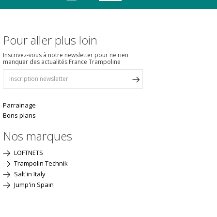
Pour aller plus loin
Inscrivez-vous à notre newsletter pour ne rien
manquer des actualités France Trampoline
Parrainage
Bons plans
Nos marques
LOFTNETS
Trampolin Technik
Salt'in Italy
Jump'in Spain