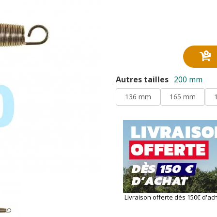
Autres tailles
200 mm
136 mm
165 mm
Livraison offerte dès 150€ d'ac