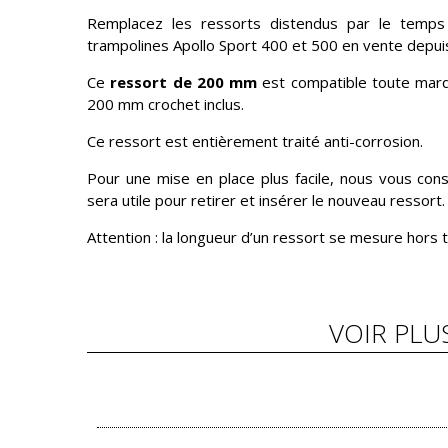
Remplacez les ressorts distendus par le temps 
trampolines Apollo Sport 400 et 500 en vente depui
Ce
ressort de 200 mm
est compatible toute marq
200 mm crochet inclus.
Ce ressort est entièrement traité anti-corrosion.
Pour une mise en place plus facile, nous vous conse
sera utile pour retirer et insérer le nouveau ressort.
Attention : la longueur d’un ressort se mesure hors 
VOIR PLU