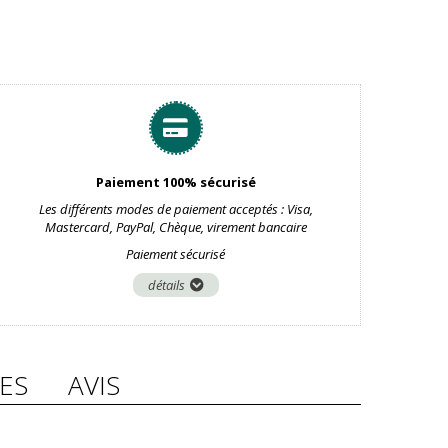
Paiement 100% sécurisé
Les différents modes de paiement acceptés : Visa,
Mastercard, PayPal, Chèque, virement bancaire
Paiement sécurisé
détails
ES
AVIS