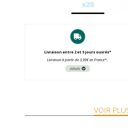
Livraison entre 2 et 5 jours ouvrés*
Livraison à partir de 3,99€ en France*.
détails
VOIR PLU