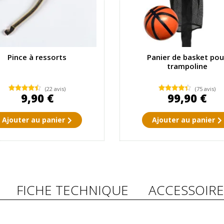
Pince à ressorts
Panier de basket pou
trampoline
(22 avis)
(75 avis)
9,90 €
99,90 €
Ajouter au panier
Ajouter au panier
FICHE TECHNIQUE
ACCESSOIRE