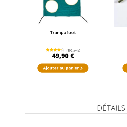
Trampofoot
(192 avis)
49,90 €
Ajouter au panier
DÉTAILS