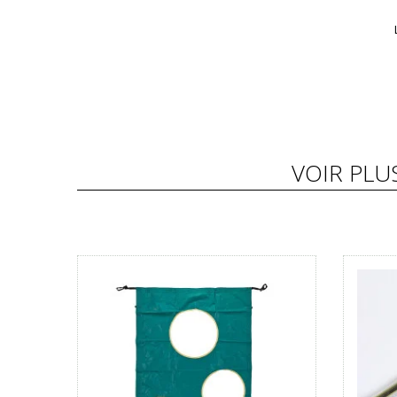
VOIR PLU