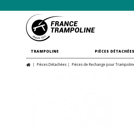
TRAMPOLINE
PIÈCES DÉTACHÉE
Pièces Détachées
Pièces de Rechange pour Trampolin