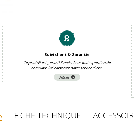
Suivi client & Garantie
Ce produit est garanti 6 mois. Pour toute question de
compatibilité contactez notre service client.
détails
S
FICHE TECHNIQUE
ACCESSOIR