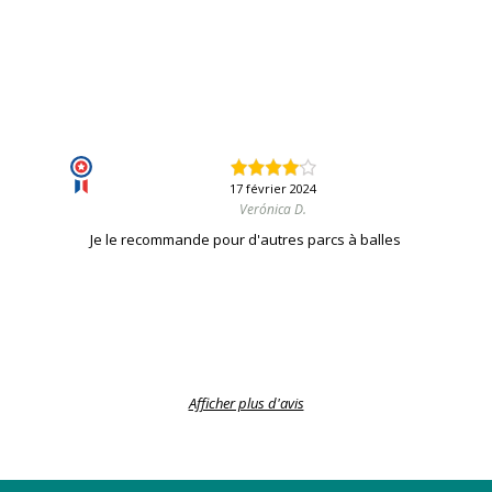
17 février 2024
Verónica D.
Je le recommande pour d'autres parcs à balles
Afficher plus d'avis