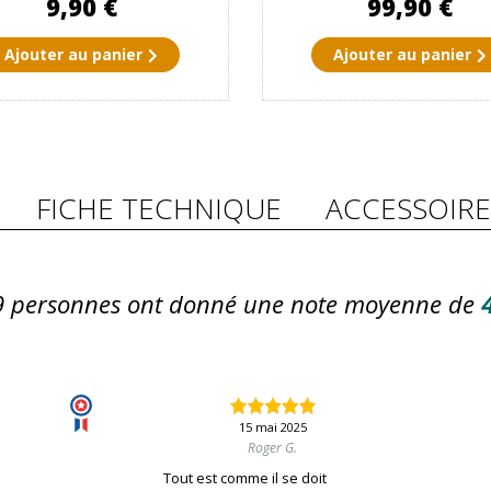
9,90 €
99,90 €
Ajouter au panier
Ajouter au panier
FICHE TECHNIQUE
ACCESSOIRE
9
personnes ont donné une note moyenne de
4
15 mai 2025
Roger G.
Tout est comme il se doit