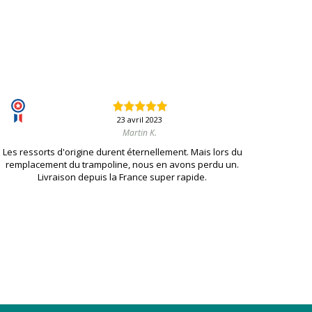
23 avril 2023
Martin K.
Les ressorts d'origine durent éternellement. Mais lors du
remplacement du trampoline, nous en avons perdu un.
Livraison depuis la France super rapide.