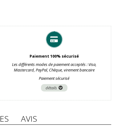
Paiement 100% sécurisé
Les différents modes de paiement acceptés : Visa,
Mastercard, PayPal, Chèque, virement bancaire
Paiement sécurisé
détails
ES
AVIS