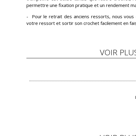
permettre une fixation pratique et un rendement ma
- Pour le retrait des anciens ressorts, nous vous c
votre ressort et sortir son crochet facilement en fai
VOIR PLU