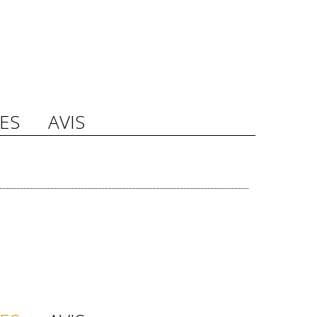
ES
AVIS