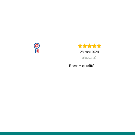
23 mai 2024
Benoit B.
Bonne qualité