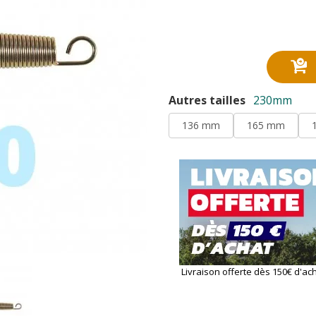
Autres tailles
230mm
136 mm
165 mm
Livraison offerte dès 150€ d'ac