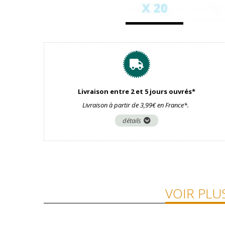
Livraison entre 2 et 5 jours ouvrés*
Livraison à partir de 3,99€ en France*.
détails
VOIR PLU