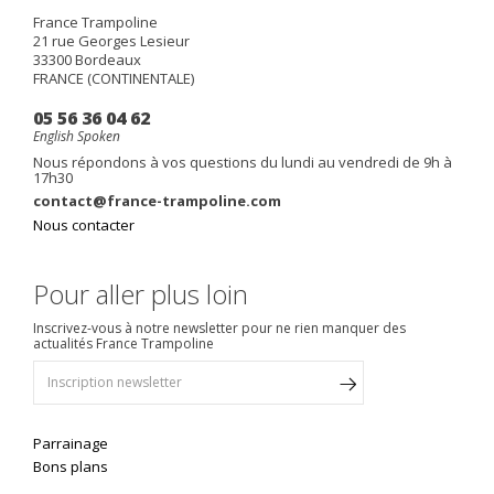
France Trampoline
21 rue Georges Lesieur
33300
Bordeaux
FRANCE (CONTINENTALE)
05 56 36 04 62
English Spoken
Nous répondons à vos questions du lundi au vendredi de 9h à
17h30
contact@france-trampoline.com
Nous contacter
Pour aller plus loin
Inscrivez-vous à notre newsletter pour ne rien manquer des
actualités France Trampoline
Parrainage
Bons plans