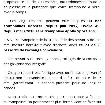
proposer ce lot de 20 ressorts, qui redonneront toute la
souplesse et la puissance que votre trampoline a perdu
avec le temps.
- Ces vingt ressorts peuvent être adaptés sur
nos
trampolines Booster depuis juin 2017, Ovalie 490
depuis mars 2018 et le trampoline Apollo Sport 400
.
- Si votre trampoline de loisir possède des ressorts de 210
mm, mesure hors-tout avec crochets, alors
ce lot de 20
ressorts de rechange conviendra
.
- Ces ressorts de rechange sont protégés de la corrosion
par galvanisation intégrale.
- Chaque ressort est fabriqué avec un fil d'acier galvanisé
de 3,3 mm de diamètre pour un diamètre de spire de 26
mm, garantissant un rebond puissant pour de longues
années.
- Deux crochets terminent chaque ressort pour la fixation
au trampoline. Un petit crochet plus fermé vient se fixer sur