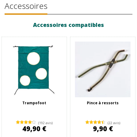
Accessoires
Accessoires compatibles
Trampofoot
Pince à ressorts
(192 avis)
(22 avis)
49,90 €
9,90 €