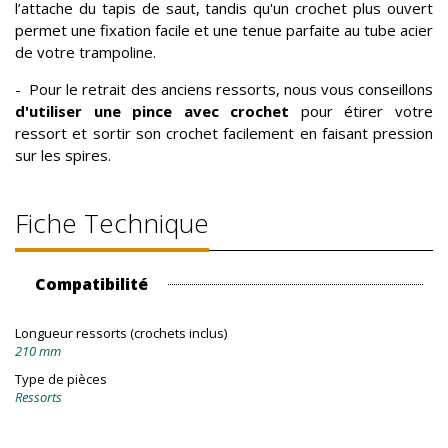
l’attache du tapis de saut, tandis qu'un crochet plus ouvert
permet une fixation facile et une tenue parfaite au tube acier
de votre trampoline.
- Pour le retrait des anciens ressorts, nous vous conseillons
d'utiliser une pince avec crochet
pour étirer votre
ressort et sortir son crochet facilement en faisant pression
sur les spires.
Fiche Technique
Compatibilité
Longueur ressorts (crochets inclus)
210 mm
Type de pièces
Ressorts