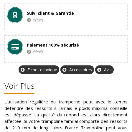
Suivi client & Garantie
détails
Paiement 100% sécurisé
détails
Fiche technique
Accessoires
Avis
Voir Plus
L'utilisation régulière du trampoline peut avec le temps
détendre des ressorts si jamais le poids maximal conseillé
est dépassé. La qualité du rebond est alors directement
affectée. Si votre trampoline familial comporte des ressorts
de 210 mm de long, alors France Trampoline peut vous