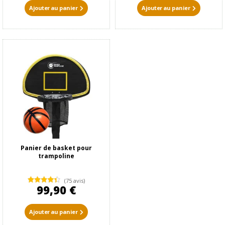
Ajouter au panier
Ajouter au panier
Panier de basket pour
trampoline
(75 avis)
99,90 €
Ajouter au panier