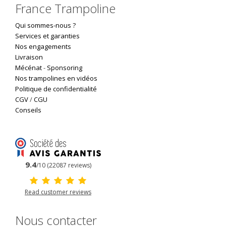
France Trampoline
Qui sommes-nous ?
Services et garanties
Nos engagements
Livraison
Mécénat
-
Sponsoring
Nos trampolines en vidéos
Politique de confidentialité
CGV
/
CGU
Conseils
9.4
/10 (22087 reviews)
Read customer reviews
Nous contacter