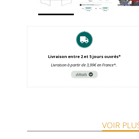
Livraison entre 2 et 5 jours ouvrés*
Livraison à partir de 3,99€ en France*.
détails
VOIR PLU