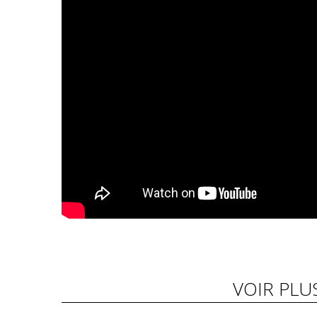
VOIR PLU