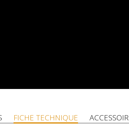
S
FICHE TECHNIQUE
ACCESSOIR