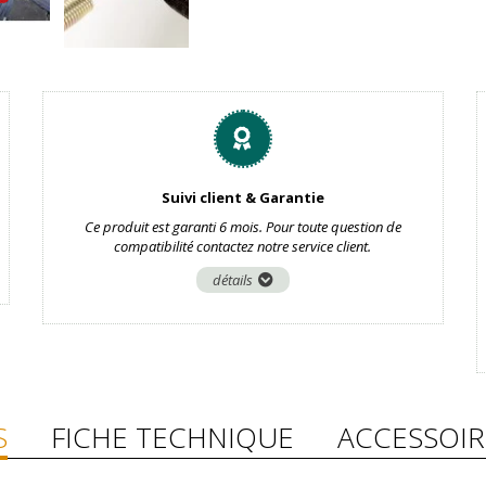
Suivi client & Garantie
Ce produit est garanti 6 mois. Pour toute question de
compatibilité contactez notre service client.
détails
S
FICHE TECHNIQUE
ACCESSOIR