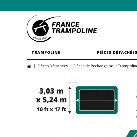
TRAMPOLINE
PIÈCES DÉTACHÉE
Pièces Détachées
Pièces de Rechange pour Trampolin