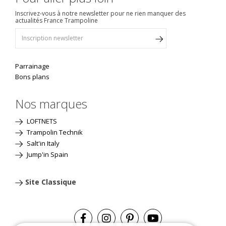
Inscrivez-vous à notre newsletter pour ne rien manquer des
actualités France Trampoline
Parrainage
Bons plans
Nos marques
LOFTNETS
Trampolin Technik
Salt'in Italy
Jump'in Spain
Site Classique