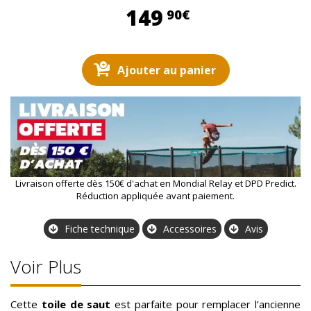
149,90 €
149
90€
Ajouter au panier
Livraison offerte dès 150€ d'achat en Mondial Relay et DPD Predict.
Réduction appliquée avant paiement.
Fiche technique
Accessoires
Avis
Voir Plus
Cette
toile de saut
est parfaite pour remplacer l’ancienne