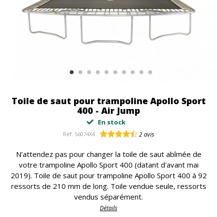
Toile de saut pour trampoline Apollo Sport
400 - Air Jump
En stock
Réf.
56074X4
2
avis
N’attendez pas pour changer la toile de saut abîmée de
votre trampoline Apollo Sport 400 (datant d'avant mai
2019). Toile de saut pour trampoline Apollo Sport 400 à 92
ressorts de 210 mm de long. Toile vendue seule, ressorts
vendus séparément.
Détails