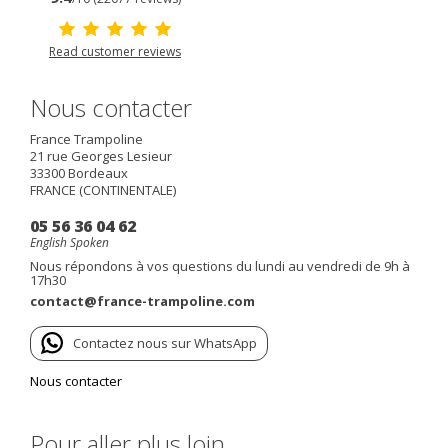
Read customer reviews
Nous contacter
France Trampoline
21 rue Georges Lesieur
33300
Bordeaux
FRANCE (CONTINENTALE)
05 56 36 04 62
English Spoken
Nous répondons à vos questions du lundi au vendredi de 9h à
17h30
contact@france-trampoline.com
Contactez nous sur WhatsApp
Nous contacter
Pour aller plus loin