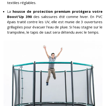
textiles réglables.
La
housse de protection premium
protégera votre
Boost'Up 390
des salissures été comme hiver. En PVC
épais traité contre les UV, elle est munie de 3 ouvertures
grillagées pour évacuer l’eau de pluie. Si l'eau stagne sur le
trampoline, le tapis de saut sera détendu avec le temps.