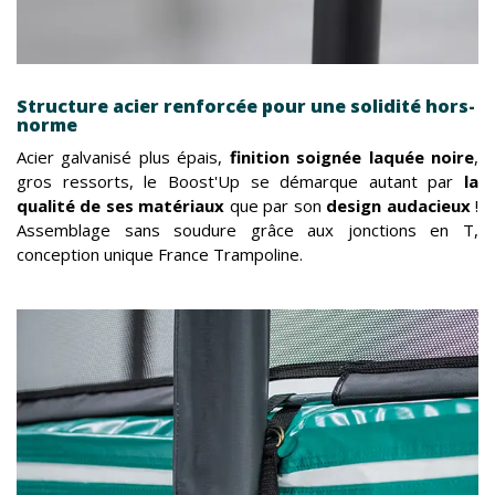
Structure acier renforcée pour une solidité hors-
norme
Acier galvanisé plus épais,
finition soignée laquée noire
,
gros ressorts, le Boost'Up se démarque autant par
la
qualité de ses matériaux
que par son
design audacieux
!
Assemblage sans soudure grâce aux jonctions en T,
conception unique France Trampoline.