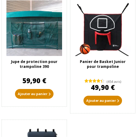
Jupe de protection pour
Panier de Basket Junior
trampoline 390
pour trampoline
59,90 €
(454 avis)
49,90 €
Ajouter au panier
Ajouter au panier