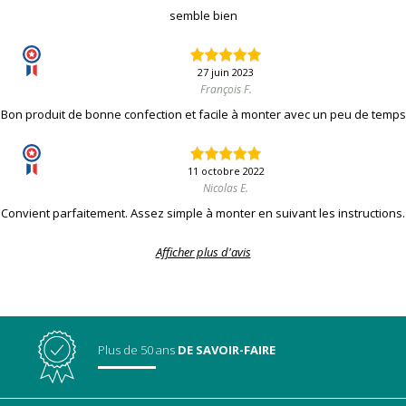
semble bien
27 juin 2023
François F.
Bon produit de bonne confection et facile à monter avec un peu de temps
11 octobre 2022
Nicolas E.
Convient parfaitement. Assez simple à monter en suivant les instructions.
Afficher plus d'avis
Plus de 50 ans
DE SAVOIR-FAIRE