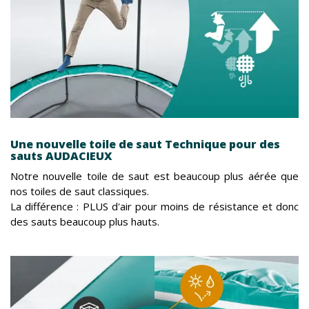
Une nouvelle toile de saut Technique pour des
sauts AUDACIEUX
Notre nouvelle toile de saut est beaucoup plus aérée que
nos toiles de saut classiques.
La différence : PLUS d'air pour moins de résistance et donc
des sauts beaucoup plus hauts.