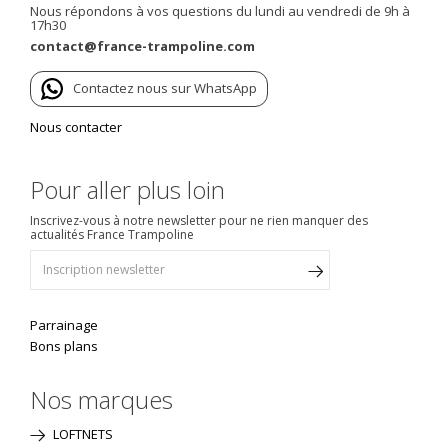
Nous répondons à vos questions du lundi au vendredi de 9h à
17h30
contact@france-trampoline.com
Contactez nous sur WhatsApp
Nous contacter
Pour aller plus loin
Inscrivez-vous à notre newsletter pour ne rien manquer des
actualités France Trampoline
Parrainage
Bons plans
Nos marques
LOFTNETS