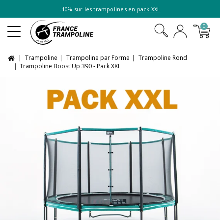
-10% sur les trampolines en
pack XXL
0
Trampoline
Trampoline par Forme
Trampoline Rond
Trampoline Boost'Up 390 - Pack XXL