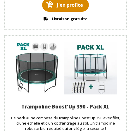
J'en profite
Livraison gratuite
Trampoline Boost'Up 390 - Pack XL
Ce pack XL se compose du trampoline Boost'Up 390 avec filet,
d’une échelle et d’un kit d’ancrage au sol. Un trampoline
robuste bien équipé qui privilégie la sécurité !