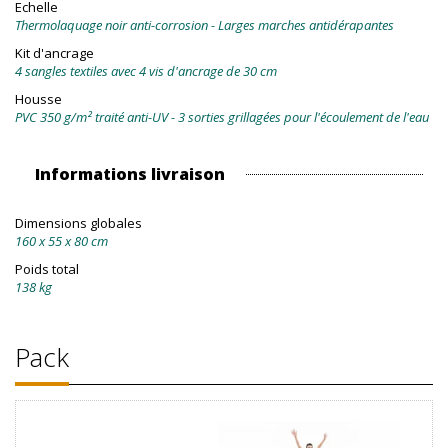
Echelle
Thermolaquage noir anti-corrosion - Larges marches antidérapantes
Kit d'ancrage
4 sangles textiles avec 4 vis d'ancrage de 30 cm
Housse
PVC 350 g/m² traité anti-UV - 3 sorties grillagées pour l'écoulement de l'eau
Informations livraison
Dimensions globales
160 x 55 x 80 cm
Poids total
138 kg
Pack