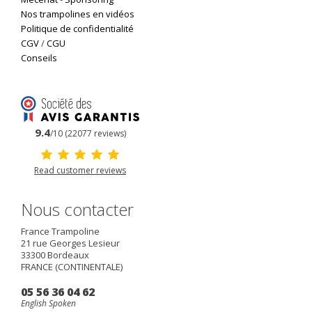
Nos trampolines en vidéos
Politique de confidentialité
CGV
/
CGU
Conseils
9.4
/10 (22077 reviews)
Read customer reviews
Nous contacter
France Trampoline
21 rue Georges Lesieur
33300
Bordeaux
FRANCE (CONTINENTALE)
05 56 36 04 62
English Spoken