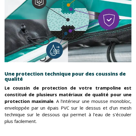
Une protection technique pour des coussins de
qualité
Le coussin de protection de votre trampoline est
constitué de plusieurs matériaux de qualité pour une
protection maximale
. A l’intérieur une mousse monobloc,
enveloppée par un épais PVC sur le dessus et d'un mesh
technique sur le dessous qui permet à l'eau de s'écouler
plus facilement.