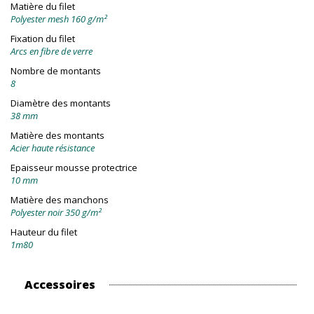
Matière du filet
Polyester mesh 160 g/m²
Fixation du filet
Arcs en fibre de verre
Nombre de montants
8
Diamètre des montants
38 mm
Matière des montants
Acier haute résistance
Epaisseur mousse protectrice
10 mm
Matière des manchons
Polyester noir 350 g/m²
Hauteur du filet
1m80
Accessoires