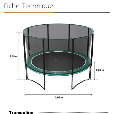
Fiche Technique
Trampoline