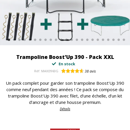
Trampoline Boost'Up 390 - Pack XXL
En stock
Réf.
MAXI3960G
38
avis
Un pack complet pour garder son trampoline Boost'Up 390
comme neuf pendant des années ! Ce pack se compose du
trampoline Boost'Up 390 avec filet, d’une échelle, d’un kit
d’ancrage et d’une housse premium.
Détails