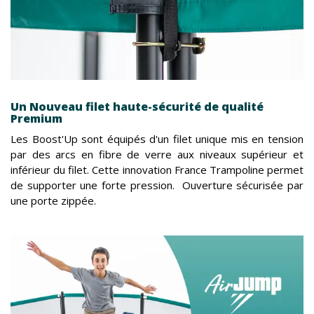
Un Nouveau filet haute-sécurité de qualité
Premium
Les Boost'Up sont équipés d'un filet unique mis en tension
par des arcs en fibre de verre aux niveaux supérieur et
inférieur du filet. Cette innovation France Trampoline permet
de supporter une forte pression. Ouverture sécurisée par
une porte zippée.