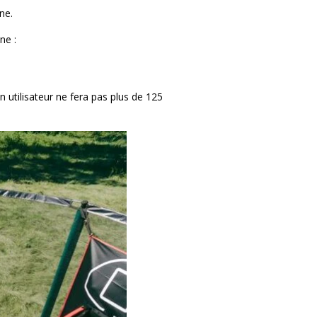
ne.
ne :
n utilisateur ne fera pas plus de 125