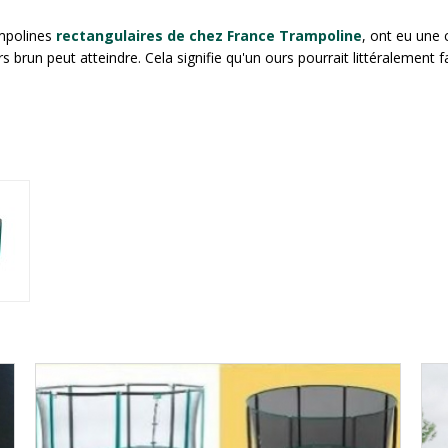
ampolines
rectangulaires de chez France Trampoline
, ont eu une
s brun peut atteindre. Cela signifie qu'un ours pourrait littéralement 