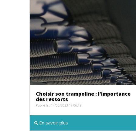
Choisir son trampoline : l'importance
des ressorts
Publié le : 14/03/2023 17:06:18
En savoir plus