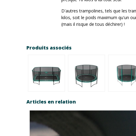
D'autres trampolines, tels que les tr
kilos, soit le poids maximum qu'un our
(mais il risque de tous déchirer) !
Produits associés
Articles en relation