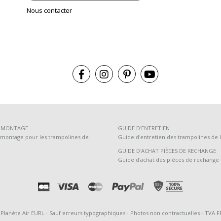
Nous contacter
E MONTAGE
GUIDE D'ENTRETIEN
montage pour les trampolines de
Guide d'entretien des trampolines de l
GUIDE D'ACHAT PIÈCES DE RECHANGE
Guide d'achat des pièces de rechange
 Planète Air EURL - Sauf erreurs typographiques - Photos non contractuelles - TVA 