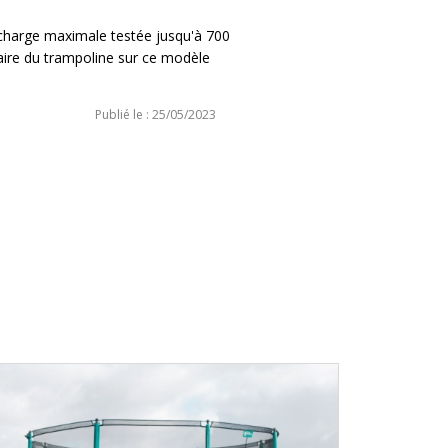
 charge maximale testée jusqu'à 700
faire du trampoline sur ce modèle
Publié le : 25/05/2023