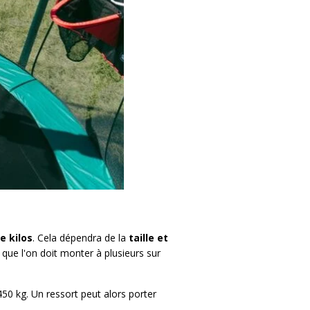
e kilos
. Cela dépendra de la
taille et
 que l'on doit monter à plusieurs sur
 450 kg. Un ressort peut alors porter