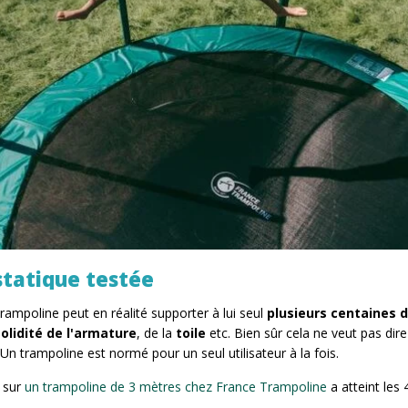
tatique testée
rampoline peut en réalité supporter à lui seul
plusieurs centaines d
solidité de l'armature
, de la
toile
etc. Bien sûr cela ne veut pas dire
 Un trampoline est normé pour un seul utilisateur à la fois.
e sur
un trampoline de 3 mètres chez France Trampoline
a atteint les