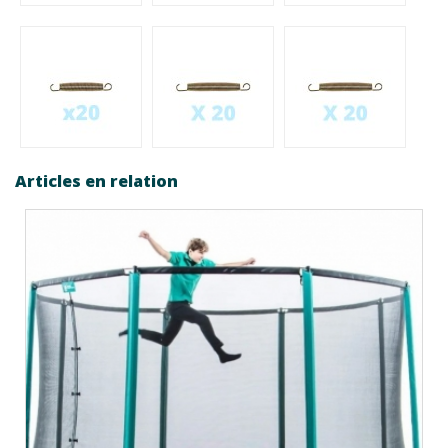
Articles en relation