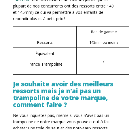
plupart de nos concurrents ont des ressorts entre 140
et 145mm) ce qui va permettre à vos enfants de
rebondir plus et à petit prix !
Bas de gamme
Ressorts
145mm ou moins
Équivalent
/
France Trampoline
Je souhaite avoir des meilleurs
ressorts mais je n'ai pas un
trampoline de votre marque,
comment faire ?
Ne vous inquiétez pas, même si vous n'avez pas un
trampoline de notre marque vous pouvez tout à fait
acheter une toile de saut et des nouveaux ressorts