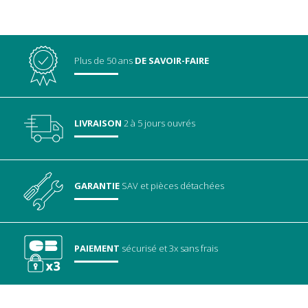
Plus de 50 ans
DE SAVOIR-FAIRE
LIVRAISON
2 à 5 jours ouvrés
GARANTIE
SAV
et pièces détachées
PAIEMENT
sécurisé
et 3x sans frais