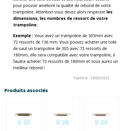
pour pouvoir amélioré la qualité de rebond de votre
trampoline. Attention vous devez alors respecter
les
dimensions, les nombres de ressort de votre
trampoline.
Exemple :
Vous avez un trampoline de 305mm avec
72 ressorts de 136 mm. Vous pouvez acheter une toile
de saut un trampoline de 305 avec 72 ressorts de
180mm, elle sera compatible avec votre trampoline, il
faudra acheter 72 ressorts de 180mm et vous aurez un
meilleur rebond !
Publié le : 14/03/2023
Produits associés