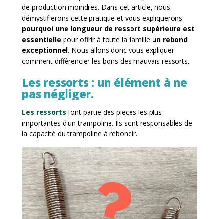
de production moindres. Dans cet article, nous
démystifierons cette pratique et vous expliquerons
pourquoi une longueur de ressort supérieure est
essentielle
pour offrir à toute la famille
un rebond
exceptionnel
. Nous allons donc vous expliquer
comment différencier les bons des mauvais ressorts.
Les ressorts : un élément à ne
pas négliger.
Les ressorts
font partie des pièces les plus
importantes d'un trampoline. Ils sont responsables de
la capacité du trampoline à rebondir.