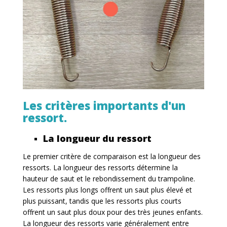
Les critères importants d'un
ressort.
La longueur du ressort
Le premier critère de comparaison est la longueur des
ressorts. La longueur des ressorts détermine la
hauteur de saut et le rebondissement du trampoline.
Les ressorts plus longs offrent un saut plus élevé et
plus puissant, tandis que les ressorts plus courts
offrent un saut plus doux pour des très jeunes enfants.
La longueur des ressorts varie généralement entre