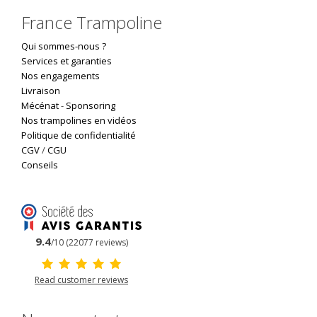
France Trampoline
Qui sommes-nous ?
Services et garanties
Nos engagements
Livraison
Mécénat
-
Sponsoring
Nos trampolines en vidéos
Politique de confidentialité
CGV
/
CGU
Conseils
9.4
/10 (22077 reviews)
Read customer reviews