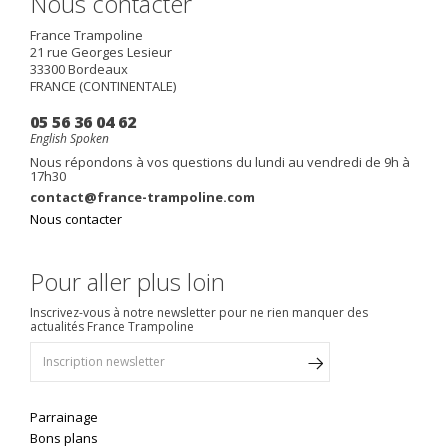
Nous contacter
France Trampoline
21 rue Georges Lesieur
33300
Bordeaux
FRANCE (CONTINENTALE)
05 56 36 04 62
English Spoken
Nous répondons à vos questions du lundi au vendredi de 9h à
17h30
contact@france-trampoline.com
Nous contacter
Pour aller plus loin
Inscrivez-vous à notre newsletter pour ne rien manquer des
actualités France Trampoline
Parrainage
Bons plans