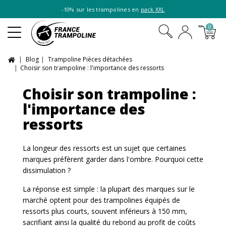
-10% sur les trampolines en
pack XXL
0
Blog
Trampoline Pièces détachées
Choisir son trampoline : l'importance des ressorts
Choisir son trampoline :
l'importance des
ressorts
La longeur des ressorts est un sujet que certaines
marques préfèrent garder dans l'ombre. Pourquoi cette
dissimulation ?
La réponse est simple : la plupart des marques sur le
marché optent pour des trampolines équipés de
ressorts plus courts, souvent inférieurs à 150 mm,
sacrifiant ainsi la qualité du rebond au profit de coûts