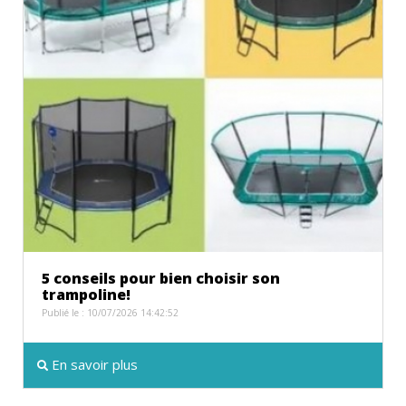
5 conseils pour bien choisir son
trampoline!
Publié le : 10/07/2026 14:42:52
En savoir plus