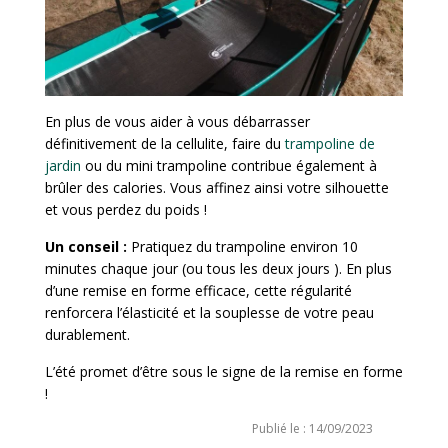
En plus de vous aider à vous débarrasser
définitivement de la cellulite, faire du
trampoline de
jardin
ou du mini trampoline contribue également à
brûler des calories. Vous affinez ainsi votre silhouette
et vous perdez du poids !
Un conseil :
Pratiquez du trampoline environ 10
minutes chaque jour (ou tous les deux jours ). En plus
d’une remise en forme efficace, cette régularité
renforcera l’élasticité et la souplesse de votre peau
durablement.
L’été promet d’être sous le signe de la remise en forme
!
Publié le : 14/09/2023