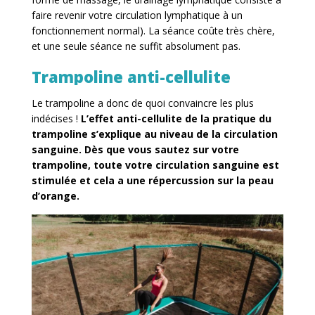
faire revenir votre circulation lymphatique à un
fonctionnement normal). La séance coûte très chère,
et une seule séance ne suffit absolument pas.
Trampoline anti-cellulite
Le trampoline a donc de quoi convaincre les plus
indécises !
L’effet anti-cellulite de la pratique du
trampoline s’explique au niveau de la circulation
sanguine. Dès que vous sautez sur votre
trampoline, toute votre circulation sanguine est
stimulée et cela a une répercussion sur la peau
d’orange.