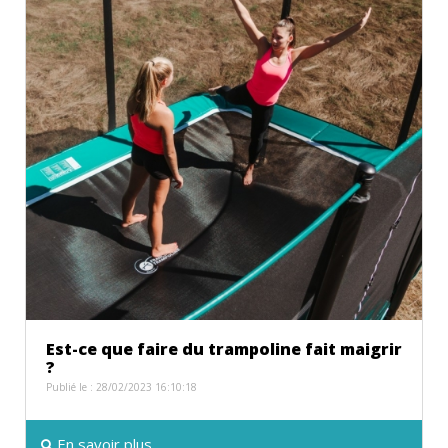
Est-ce que faire du trampoline fait maigrir
?
Publié le : 28/02/2023 16:10:18
En savoir plus