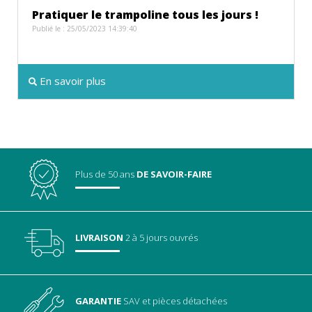
Pratiquer le trampoline tous les jours !
Publié le : 25/05/2023 14:39:40
En savoir plus
Plus de 50 ans
DE SAVOIR-FAIRE
LIVRAISON
2 à 5 jours ouvrés
GARANTIE
SAV
et pièces détachées