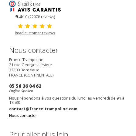
9.4
/10 (22078 reviews)
Read customer reviews
Nous contacter
France Trampoline
21 rue Georges Lesieur
33300
Bordeaux
FRANCE (CONTINENTALE)
05 56 36 04 62
English Spoken
Nous répondons à vos questions du lundi au vendredi de 9h à
17h30
contact@france-trampoline.com
Nous contacter
Pour aller plus loin