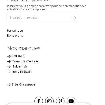
Inscrivez-vous à notre newsletter pour ne rien manquer des
actualités France Trampoline
Parrainage
Bons plans
Nos marques
LOFTNETS
Trampolin Technik
Salt'in Italy
Jump'in Spain
Site Classique