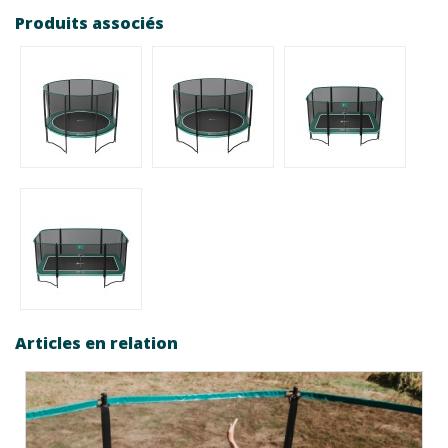
Produits associés
Articles en relation