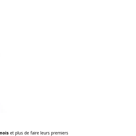
 mois
et plus de faire leurs premiers