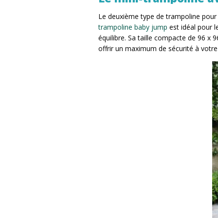
Le deuxième type de trampoline pour
trampoline baby jump
est idéal pour l
équilibre. Sa taille compacte de 96 x 9
offrir un maximum de sécurité à votre