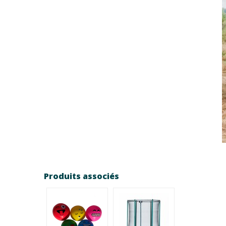
Produits associés