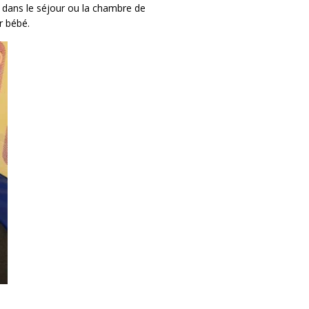
er dans le séjour ou la chambre de
ur bébé.