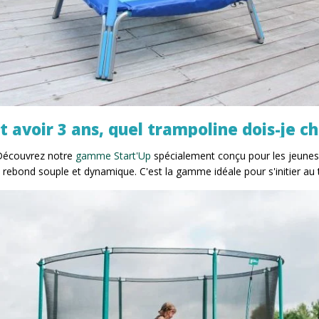
avoir 3 ans, quel trampoline dois-je cho
 Découvrez notre
gamme Start'Up
spécialement conçu pour les jeune
n rebond souple et dynamique. C'est la gamme idéale pour s'initier au