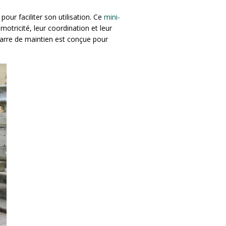
pour faciliter son utilisation. Ce
mini-
otricité, leur coordination et leur
 barre de maintien est conçue pour