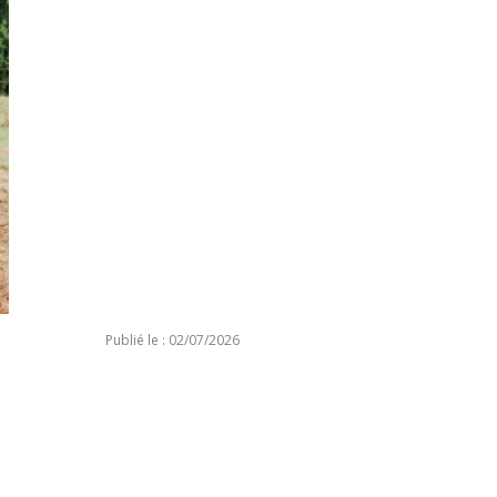
Publié le : 02/07/2026