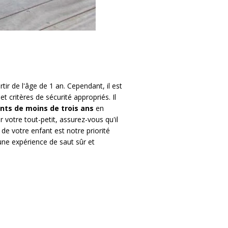
ir de l'âge de 1 an. Cependant, il est
t critères de sécurité appropriés. Il
nts de moins de trois ans
en
 votre tout-petit, assurez-vous qu'il
de votre enfant est notre priorité
ne expérience de saut sûr et