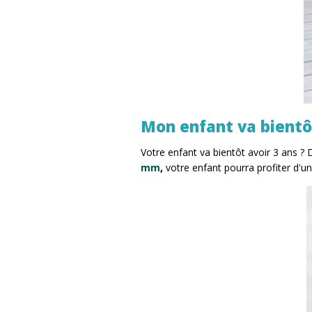
Mon enfant va bientôt 
Votre enfant va bientôt avoir 3 ans ?
mm
,
votre enfant pourra profiter d'u