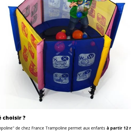
 choisir ?
poline" de chez France Trampoline permet aux enfants
à partir 12